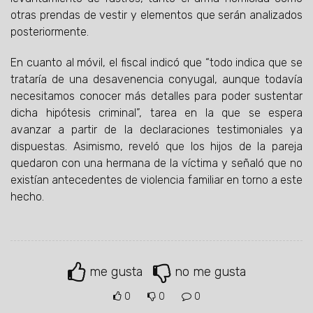
otras prendas de vestir y elementos que serán analizados
posteriormente.
En cuanto al móvil, el fiscal indicó que “todo indica que se
trataría de una desavenencia conyugal, aunque todavía
necesitamos conocer más detalles para poder sustentar
dicha hipótesis criminal”, tarea en la que se espera
avanzar a partir de la declaraciones testimoniales ya
dispuestas. Asimismo, reveló que los hijos de la pareja
quedaron con una hermana de la víctima y señaló que no
existían antecedentes de violencia familiar en torno a este
hecho.
me gusta
no me gusta
0
0
0