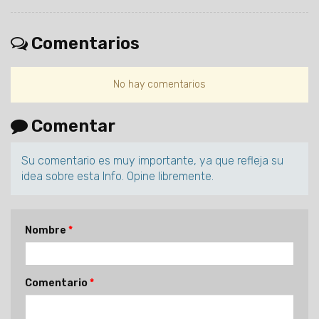
Comentarios
No hay comentarios
Comentar
Su comentario es muy importante, ya que refleja su
idea sobre esta Info. Opine libremente.
Nombre
Comentario