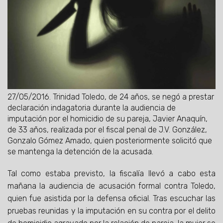
27/05/2016.
Trinidad Toledo, de 24 años, se negó a prestar
declaración indagatoria durante la audiencia de
imputación por el homicidio de su pareja, Javier Anaquín,
de 33 años, realizada por el fiscal penal de J.V. González,
Gonzalo Gómez Amado, quien posteriormente solicitó que
se mantenga la detención de la acusada.
Tal como estaba previsto, la fiscalía llevó a cabo esta
mañana la audiencia de acusación formal contra Toledo,
quien fue asistida por la defensa oficial. Tras escuchar las
pruebas reunidas y la imputación en su contra por el delito