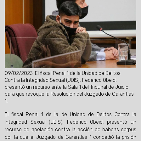
09/02/2023.
El fiscal Penal 1 de la Unidad de Delitos
Contra la Integridad Sexual (UDIS), Federico Obeid,
presentó un recurso ante la Sala 1 del Tribunal de Juicio
para que revoque la Resolución del Juzgado de Garantías
1.
El fiscal Penal 1 de la de Unidad de Delitos Contra la
Integridad Sexual (UDIS), Federico Obeid, presentó un
recurso de apelación contra la acción de habeas corpus
por la que el Juzgado de Garantías 1 concedió la prisión