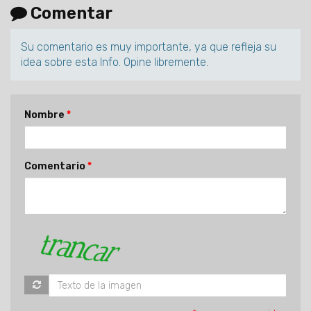
Comentar
Su comentario es muy importante, ya que refleja su
idea sobre esta Info. Opine libremente.
Nombre
Comentario