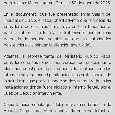
domiciliaria a Marco Lautaro Teruel el 30 de enero de 2023.
En el documento, que fue presentado en la Sala 1 del
Tribunal de Juicio, el fiscal Obeid advirtió que “sin dejar de
considerar que la salud constituye un bien fundamental
para el interno, sin la cual el tratamiento penitenciario
carecería de sentido, se observa que las autoridades
penitenciarias le brindan la atención adecuada”.
Además, el representante del Ministerio Público Fiscal
consideró que “las expresiones vertidas por el accionante
aludiendo cuestiones de salud han sido refutados con los
informes de la autoridad penitenciaria, los profesionales de
la salud e incluso por la inspección de visu realizada en las
instalaciones donde fuera alojado el interno Teruel, por el
Juez de Ejecución interviniente.
Obeid también señaló que debió rechazarse la acción de
Habeas Corpus presentada por la defensa de Teruel, al