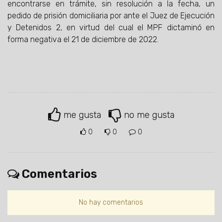
encontrarse en trámite, sin resolución a la fecha, un
pedido de prisión domiciliaria por ante el Juez de Ejecución
y Detenidos 2, en virtud del cual el MPF dictaminó en
forma negativa el 21 de diciembre de 2022.
me gusta
no me gusta
0
0
0
Comentarios
No hay comentarios