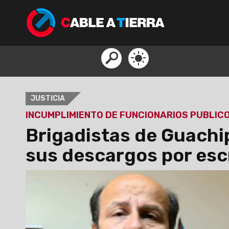
JUSTICIA
INCUMPLIMIENTO DE FUNCIONARIOS PUBLIC
Brigadistas de Guachi
sus descargos por esc