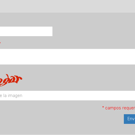
* campos requer