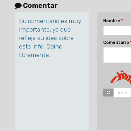
Comentar
Su comentario es muy
Nombre
importante, ya que
refleja su idea sobre
Comentario
esta Info. Opine
libremente.