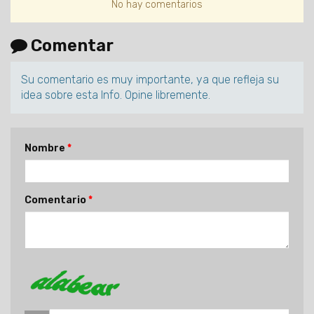
No hay comentarios
Comentar
Su comentario es muy importante, ya que refleja su
idea sobre esta Info. Opine libremente.
Nombre
Comentario