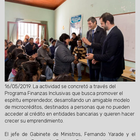
16/05/2019.
La actividad se concretó a través del
Programa Finanzas Inclusivas que busca promover el
espíritu emprendedor, desarrollando un amigable modelo
de microcréditos, destinados a personas que no pueden
acceder al crédito en entidades bancarias y quieren hacer
crecer su emprendimiento.
El jefe de Gabinete de Ministros, Fernando Yarade y el