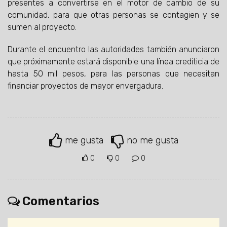
presentes a convertirse en el motor de cambio de su
comunidad, para que otras personas se contagien y se
sumen al proyecto.
Durante el encuentro las autoridades también anunciaron
que próximamente estará disponible una línea crediticia de
hasta 50 mil pesos, para las personas que necesitan
financiar proyectos de mayor envergadura.
me gusta
no me gusta
0
0
0
Comentarios