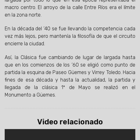
macro centro. El arroyo de la calle Entre Ríos era el límite
en la zona norte.
En la década del ’40 se fue llevando la competencia cada
vez más lejos, pero mantenía la filosofía de que el circuito
encierre la ciudad.
Así, la Clásica fue cambiando de lugar de largada hasta
que en los comienzos de los ’60 se eligió como punto de
partida la esquina de Paseo Güemes y Virrey Toledo. Hacia
fines de esa década y hasta la actualidad, la partida y
llegada de la clásica 1º de Mayo se realizó en el
Monumento a Güemes.
Video relacionado