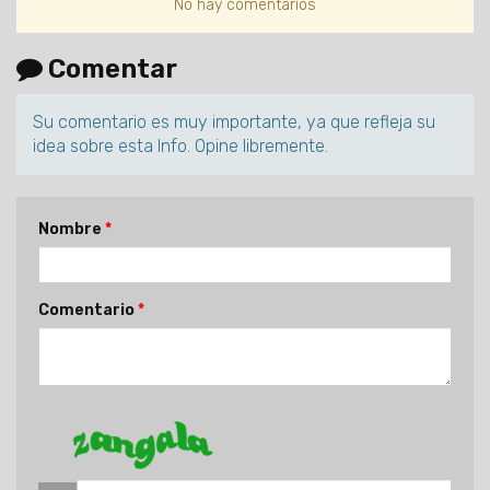
No hay comentarios
Comentar
Su comentario es muy importante, ya que refleja su
idea sobre esta Info. Opine libremente.
Nombre
Comentario