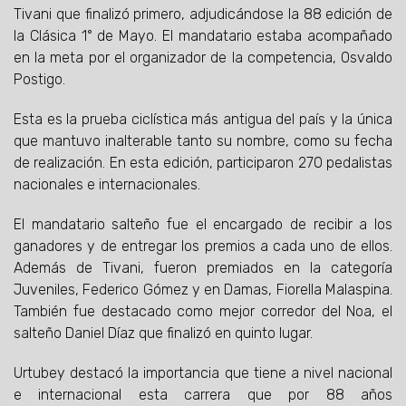
Tivani que finalizó primero, adjudicándose la 88 edición de
la Clásica 1° de Mayo. El mandatario estaba acompañado
en la meta por el organizador de la competencia, Osvaldo
Postigo.
Esta es la prueba ciclística más antigua del país y la única
que mantuvo inalterable tanto su nombre, como su fecha
de realización. En esta edición, participaron 270 pedalistas
nacionales e internacionales.
El mandatario salteño fue el encargado de recibir a los
ganadores y de entregar los premios a cada uno de ellos.
Además de Tivani, fueron premiados en la categoría
Juveniles, Federico Gómez y en Damas, Fiorella Malaspina.
También fue destacado como mejor corredor del Noa, el
salteño Daniel Díaz que finalizó en quinto lugar.
Urtubey destacó la importancia que tiene a nivel nacional
e internacional esta carrera que por 88 años