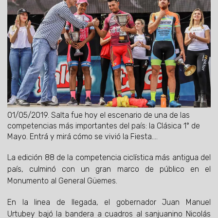
01/05/2019.
Salta fue hoy el escenario de una de las
competencias más importantes del país: la Clásica 1° de
Mayo. Entrá y mirá cómo se vivió la Fiesta....
La edición 88 de la competencia ciclística más antigua del
país, culminó con un gran marco de público en el
Monumento al General Güemes.
En la linea de llegada, el gobernador Juan Manuel
Urtubey bajó la bandera a cuadros al sanjuanino Nicolás