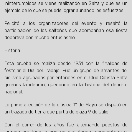
ininterrumpidos se viene realizando en Salta y que es un
ejemplo de lo que se puede lograr aunando los esfuerzos.
Felicitó a los organizadores del evento y resaltó la
participación de los salteños que acompañan esa fiesta
deportiva con mucho entusiasmo.
Historia
Esta prueba se realiza desde 1931 con la finalidad de
festejar el Día del Trabajo. Fue un grupo de amantes del
ciclismo agrupados por entonces en el Club Ciclista Salta
quienes la idearon, quedando en la historia del deporte
nacional.
La primera edición de la clásica 1º de Mayo se disputó en
un trazado de tierra que partía de plaza 9 de Julio.
Con el correr de los años fue alternando puestos de
largada por todo lo que en esa época representaba el