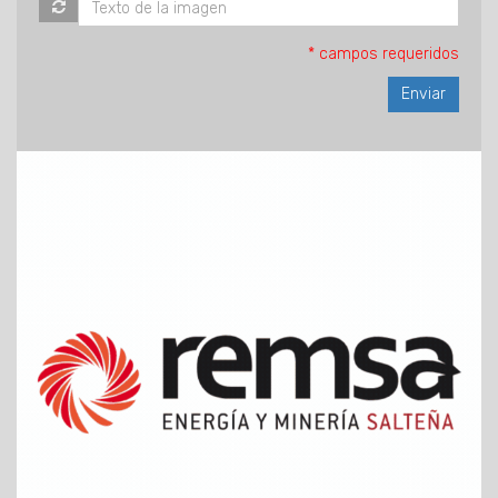
* campos requeridos