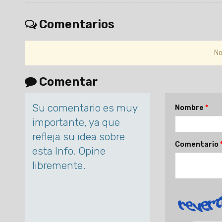
Comentarios
No
Comentar
Su comentario es muy
Nombre
importante, ya que
refleja su idea sobre
Comentario
esta Info. Opine
libremente.