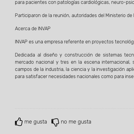
para pacientes con patologías cardiológicas, neuro-psiqu
Participaron de la reunión, autoridades del Ministerio de
Acerca de INVAP
INVAP es una empresa referente en proyectos tecnológico
Dedicada al diseño y construcción de sistemas tecn
mercado nacional y tres en la escena internacional, 
campos de la industria, la ciencia y la investigación a
para satisfacer necesidades nacionales como para inser
me gusta
no me gusta