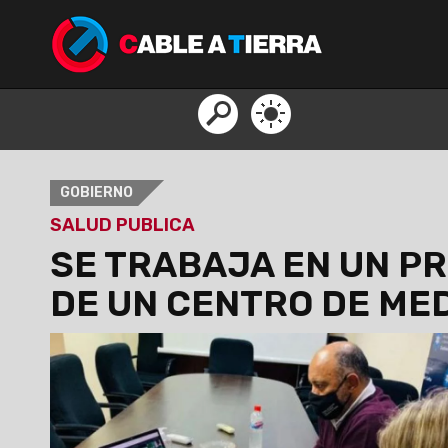
GOBIERNO
SALUD PUBLICA
SE TRABAJA EN UN P
DE UN CENTRO DE ME