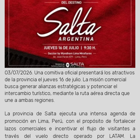
03/07/2026.
Una comitiva oficial presentará los atractivos
de la provincia el jueves 16 de julio. La misión comercial
busca generar alianzas estratégicas y potenciar el
intercambio turístico, mediante la ruta aérea directa que
une a ambas regiones.
La provincia de Salta ejecuta una intensa agenda de
promoción en Lima, Perú, con el propósito de fortalecer
lazos comerciales e incentivar el flujo de visitantes a
través del vuelo directo operado por LATAM. La