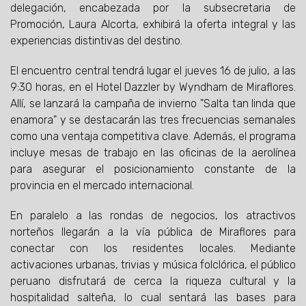
delegación, encabezada por la subsecretaria de
Promoción, Laura Alcorta, exhibirá la oferta integral y las
experiencias distintivas del destino.
El encuentro central tendrá lugar el jueves 16 de julio, a las
9:30 horas, en el Hotel Dazzler by Wyndham de Miraflores.
Allí, se lanzará la campaña de invierno "Salta tan linda que
enamora" y se destacarán las tres frecuencias semanales
como una ventaja competitiva clave. Además, el programa
incluye mesas de trabajo en las oficinas de la aerolínea
para asegurar el posicionamiento constante de la
provincia en el mercado internacional.
En paralelo a las rondas de negocios, los atractivos
norteños llegarán a la vía pública de Miraflores para
conectar con los residentes locales. Mediante
activaciones urbanas, trivias y música folclórica, el público
peruano disfrutará de cerca la riqueza cultural y la
hospitalidad salteña, lo cual sentará las bases para