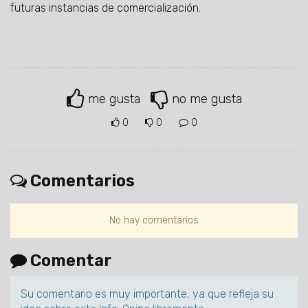
futuras instancias de comercialización.
me gusta
no me gusta
0
0
0
Comentarios
No hay comentarios
Comentar
Su comentario es muy importante, ya que refleja su