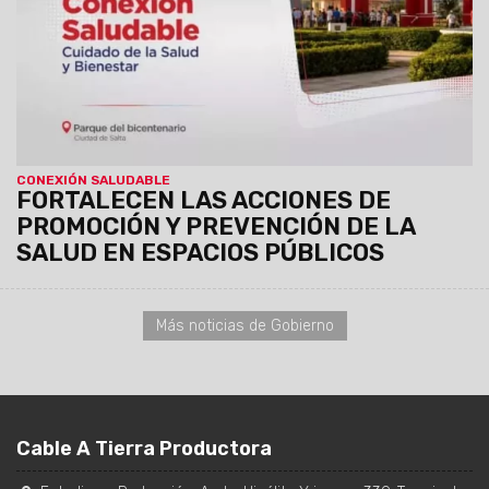
Parque del Bicentenario.
CONEXIÓN SALUDABLE
FORTALECEN LAS ACCIONES DE
PROMOCIÓN Y PREVENCIÓN DE LA
SALUD EN ESPACIOS PÚBLICOS
Más noticias de Gobierno
Cable A Tierra Productora