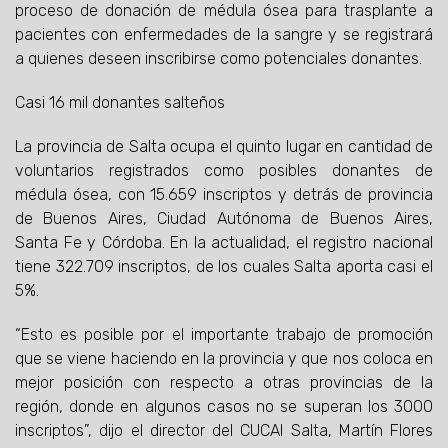
proceso de donación de médula ósea para trasplante a
pacientes con enfermedades de la sangre y se registrará
a quienes deseen inscribirse como potenciales donantes.
Casi 16 mil donantes salteños
La provincia de Salta ocupa el quinto lugar en cantidad de
voluntarios registrados como posibles donantes de
médula ósea, con 15.659 inscriptos y detrás de provincia
de Buenos Aires, Ciudad Autónoma de Buenos Aires,
Santa Fe y Córdoba. En la actualidad, el registro nacional
tiene 322.709 inscriptos, de los cuales Salta aporta casi el
5%.
“Esto es posible por el importante trabajo de promoción
que se viene haciendo en la provincia y que nos coloca en
mejor posición con respecto a otras provincias de la
región, donde en algunos casos no se superan los 3000
inscriptos”, dijo el director del CUCAI Salta, Martín Flores