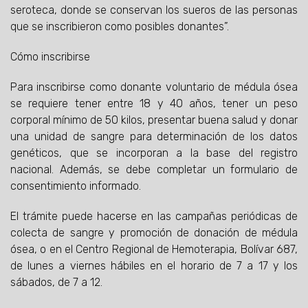
seroteca, donde se conservan los sueros de las personas
que se inscribieron como posibles donantes”.
Cómo inscribirse
Para inscribirse como donante voluntario de médula ósea
se requiere tener entre 18 y 40 años, tener un peso
corporal mínimo de 50 kilos, presentar buena salud y donar
una unidad de sangre para determinación de los datos
genéticos, que se incorporan a la base del registro
nacional. Además, se debe completar un formulario de
consentimiento informado.
El trámite puede hacerse en las campañas periódicas de
colecta de sangre y promoción de donación de médula
ósea, o en el Centro Regional de Hemoterapia, Bolívar 687,
de lunes a viernes hábiles en el horario de 7 a 17 y los
sábados, de 7 a 12.