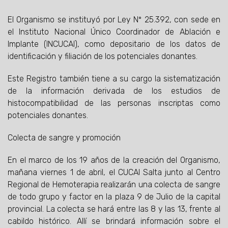
El Organismo se instituyó por Ley Nº 25.392, con sede en
el Instituto Nacional Único Coordinador de Ablación e
Implante (INCUCAI), como depositario de los datos de
identificación y filiación de los potenciales donantes.
Este Registro también tiene a su cargo la sistematización
de la información derivada de los estudios de
histocompatibilidad de las personas inscriptas como
potenciales donantes.
Colecta de sangre y promoción
En el marco de los 19 años de la creación del Organismo,
mañana viernes 1 de abril, el CUCAI Salta junto al Centro
Regional de Hemoterapia realizarán una colecta de sangre
de todo grupo y factor en la plaza 9 de Julio de la capital
provincial. La colecta se hará entre las 8 y las 13, frente al
cabildo histórico. Allí se brindará información sobre el