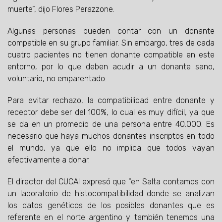
muerte”, dijo Flores Perazzone.
Algunas personas pueden contar con un donante
compatible en su grupo familiar. Sin embargo, tres de cada
cuatro pacientes no tienen donante compatible en este
entorno, por lo que deben acudir a un donante sano,
voluntario, no emparentado.
Para evitar rechazo, la compatibilidad entre donante y
receptor debe ser del 100%, lo cual es muy difícil, ya que
se da en un promedio de una persona entre 40.000. Es
necesario que haya muchos donantes inscriptos en todo
el mundo, ya que ello no implica que todos vayan
efectivamente a donar.
El director del CUCAI expresó que “en Salta contamos con
un laboratorio de histocompatibilidad donde se analizan
los datos genéticos de los posibles donantes que es
referente en el norte argentino y también tenemos una