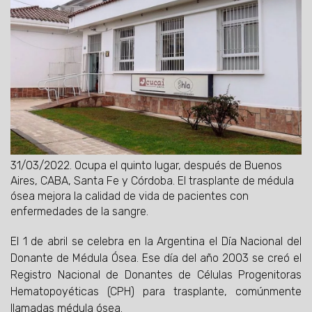
31/03/2022.
Ocupa el quinto lugar, después de Buenos
Aires, CABA, Santa Fe y Córdoba. El trasplante de médula
ósea mejora la calidad de vida de pacientes con
enfermedades de la sangre.
El 1 de abril se celebra en la Argentina el Día Nacional del
Donante de Médula Ósea. Ese día del año 2003 se creó el
Registro Nacional de Donantes de Células Progenitoras
Hematopoyéticas (CPH) para trasplante, comúnmente
llamadas médula ósea.