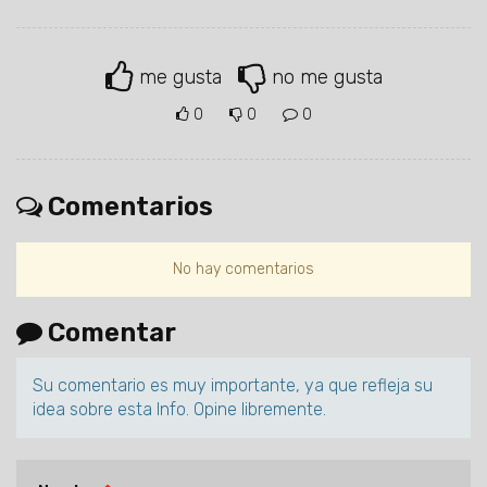
me gusta
no me gusta
0
0
0
Comentarios
No hay comentarios
Comentar
Su comentario es muy importante, ya que refleja su
idea sobre esta Info. Opine libremente.