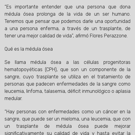
“Es importante entender que una persona que dona
médula ósea prolonga de la vida de un ser humano.
Tenemos que pensar que podemos darle una oportunidad
a una persona enferma, a través de un trasplante, de
tener una mejor calidad de vida”, afirmó Flores Perazzone.
Qué es la médula ósea
Se llama médula ósea a las células progenitoras
hematopoyéticas (CPH), que son un componente de la
sangre, cuyo trasplante se utiliza en el tratamiento de
personas que padecen enfermedades de la sangre como
leucemia, linfoma, talasemia, déficit inmunológico o aplasia
medular.
“Hay personas con enfermedades como un cáncer en la
sangre, que puede ser un mieloma, una leucemia, que con
un trasplante de médula ósea puede mejorar
significativamente su calidad de vida y hasta evitar la