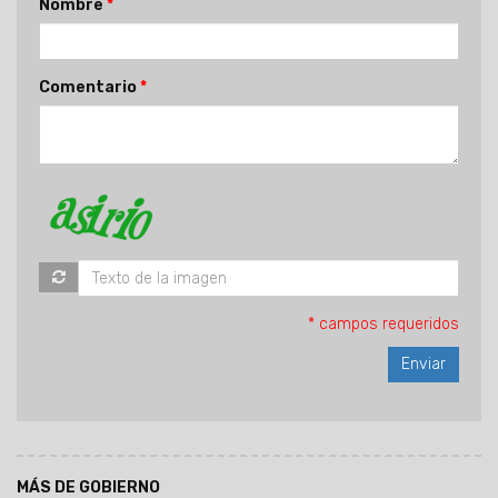
Nombre
Comentario
* campos requeridos
MÁS DE GOBIERNO