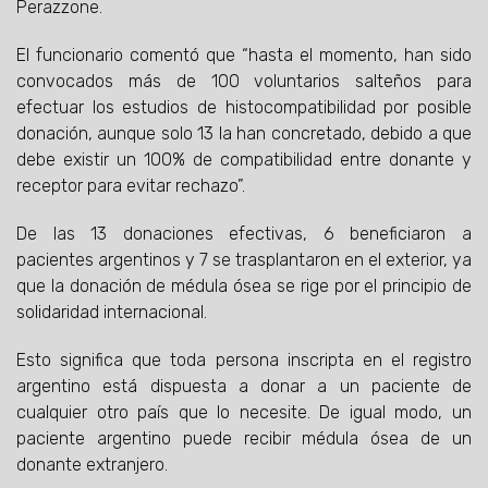
Perazzone.
El funcionario comentó que “hasta el momento, han sido
convocados más de 100 voluntarios salteños para
efectuar los estudios de histocompatibilidad por posible
donación, aunque solo 13 la han concretado, debido a que
debe existir un 100% de compatibilidad entre donante y
receptor para evitar rechazo”.
De las 13 donaciones efectivas, 6 beneficiaron a
pacientes argentinos y 7 se trasplantaron en el exterior, ya
que la donación de médula ósea se rige por el principio de
solidaridad internacional.
Esto significa que toda persona inscripta en el registro
argentino está dispuesta a donar a un paciente de
cualquier otro país que lo necesite. De igual modo, un
paciente argentino puede recibir médula ósea de un
donante extranjero.