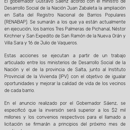
El gobernador Gustavo Sáenz acordó con el ministro de
Desarrollo Social de la Nación Juan Zabaleta la ampliación
en Salta del Registro Nacional de Barrios Populares
(RENABAP). Se sumarán a los que ya están actualmente
en ejecución, los barrios Tres Palmeras de Pichanal, Néstor
Kirchner y San Expedito de San Ramón de la Nueva Orán y
Villa Sara y 16 de Julio de Vaqueros.
Estas acciones se ejecutan a partir de un trabajo
articulado entre los ministerios de Desarrollo Social de la
Nación y el de la provincia de Salta, junto al Instituto
Provincial de la Vivienda (IPV) con el objetivo de igualar
oportunidades y mejorar la calidad de vida de los vecinos
de cada barrio.
En el anuncio realizado por el Gobernador Sáenz, se
especificó que la inversión será superior a los $2 mil
millones y los convenios respectivos para el llamado a
licitación se firmarán a principios del próximo mes de