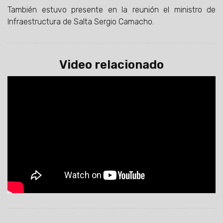
También estuvo presente en la reunión el ministro de
Infraestructura de Salta Sergio Camacho.
Video relacionado