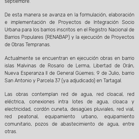
septiembre.
De esta manera se avanza en la formulación, elaboración
e implementación de Proyectos de Integración Socio
Urbana para los barrios inscritos en el Registro Nacional de
Barrios Populares (RENABAP) y la ejecución de Proyectos
de Obras Tempranas.
Actualmente se encuentran en ejecución obras en barrio
islas Malvinas de Rosario de Lerma, Libertad de Orán,
Nueva Esperanza II de General Güemes; 9 de Julio, barrio
San Antonio y Parcela 37 (ya adjudicado) en Tartagal.
Las obras contemplan red de agua, red cloacal, red
eléctrica, conexiones intra lotes de agua, cloaca y
electricidad, cordón cuneta, desagües pluviales, red vial,
red peatonal, equipamiento urbano, equipamiento
comunitario, pozos de abastecimiento de agua, entre
otras.