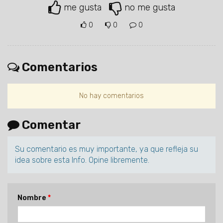
me gusta
no me gusta
0
0
0
Comentarios
No hay comentarios
Comentar
Su comentario es muy importante, ya que refleja su
idea sobre esta Info. Opine libremente.
Nombre