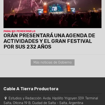
PARA NO PERDERSELO
ORÁN PRESENTARÁ UNA AGENDA DE
ACTIVIDADES Y EL GRAN FESTIVAL
POR SUS 232 AÑOS
Más noticias de Gobierno
Cable A Tierra Productora
Estudios y Redacción:
Avda. Hipólito Yrigoyen 339. Terminal
Salta, Oficina 19 B
,
Ciudad de Salta
-
Salta
,
Argentina