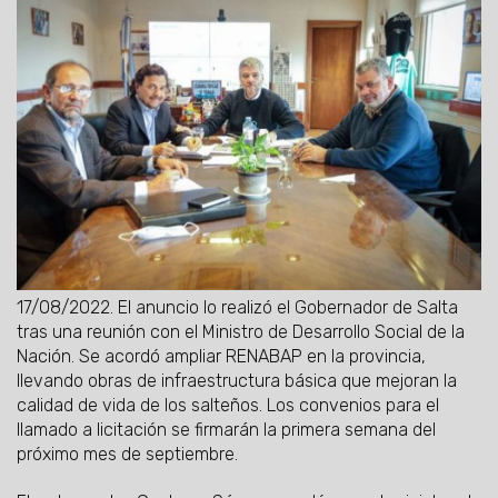
17/08/2022.
El anuncio lo realizó el Gobernador de Salta
tras una reunión con el Ministro de Desarrollo Social de la
Nación. Se acordó ampliar RENABAP en la provincia,
llevando obras de infraestructura básica que mejoran la
calidad de vida de los salteños. Los convenios para el
llamado a licitación se firmarán la primera semana del
próximo mes de septiembre.