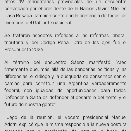
otros 19 mandatarios provinciales de un encuentro
convocado por el presidente de la Nación Javier Milei en
Casa Rosada. También contó con la presencia de todos los
miembros del Gabinete nacional.
Se trataron aspectos referidos a las reformas laboral,
tributaria y del Código Penal. Otro de los ejes fue el
Presupuesto 2026.
Al término del encuentro Sáenz manifestó: “creo
firmemente que, más allá de las banderías políticas y las
diferencias, el diálogo y la búsqueda de consensos son el
camino para construir una Argentina verdaderamente
federal, con igualdad de oportunidades para todos.
Defender a Salta es defender el desarrollo del norte y el
futuro de nuestra gente”.
Luego de la reunión, el vocero presidencial Manuel
Adorni explicó que la misma respondió a la nueva postura