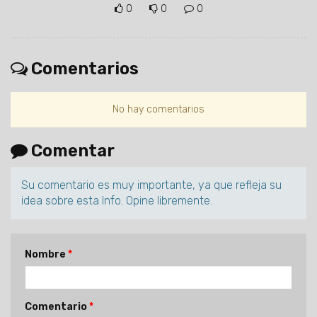
0
0
0
Comentarios
No hay comentarios
Comentar
Su comentario es muy importante, ya que refleja su
idea sobre esta Info. Opine libremente.
Nombre
Comentario