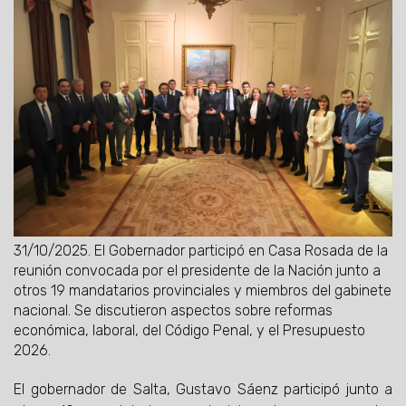
31/10/2025.
El Gobernador participó en Casa Rosada de la
reunión convocada por el presidente de la Nación junto a
otros 19 mandatarios provinciales y miembros del gabinete
nacional. Se discutieron aspectos sobre reformas
económica, laboral, del Código Penal, y el Presupuesto
2026.
El gobernador de Salta, Gustavo Sáenz participó junto a