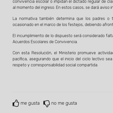
convivencia escolar o impidan el dictado regular de cla
al momento del ingreso. En estos casos, se dará aviso in
La normativa también determina que los padres o tu
ocasionado en el marco de los festejos, debiendo afront
El incumplimiento de lo dispuesto será considerado falt
Acuerdos Escolares de Convivencia.
Con esta Resolución, el Ministerio promueve activida
pacífica, asegurando que el inicio del ciclo lectivo 
respeto y corresponsabilidad social compartida.
me gusta
no me gusta