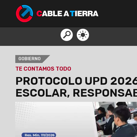
GOBIERNO
TE CONTAMOS TODO
PROTOCOLO UPD 2026
ESCOLAR, RESPONSAB