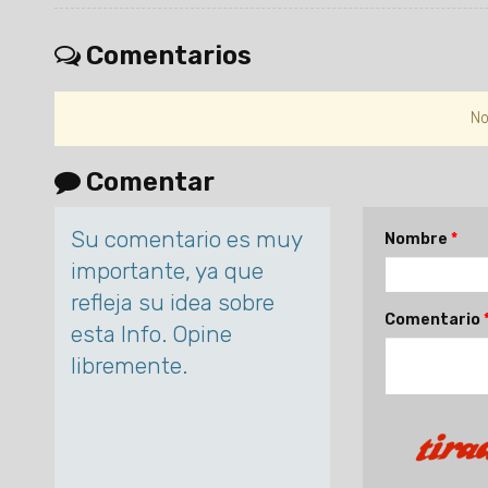
Comentarios
No
Comentar
Su comentario es muy
Nombre
importante, ya que
refleja su idea sobre
Comentario
esta Info. Opine
libremente.