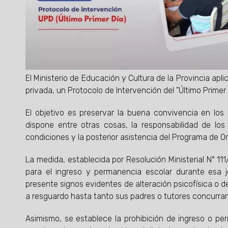
El Ministerio de Educación y Cultura de la Provincia apl
privada, un Protocolo de Intervención del "Último Primer
El objetivo es preservar la buena convivencia en los
dispone entre otras cosas, la responsabilidad de los 
condiciones y la posterior asistencia del Programa de Or
La medida, establecida por Resolución Ministerial N° 111/2
para el ingreso y permanencia escolar durante esa
presente signos evidentes de alteración psicofísica o 
a resguardo hasta tanto sus padres o tutores concurran
Asimismo, se establece la prohibición de ingreso o pe