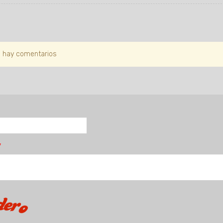
 hay comentarios