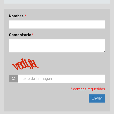
Nombre
Comentario
* campos requeridos