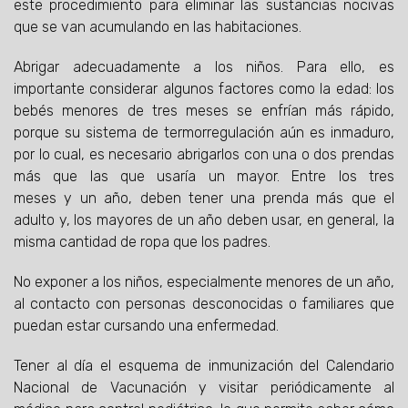
este procedimiento para eliminar las sustancias nocivas
que se van acumulando en las habitaciones.
Abrigar adecuadamente a los niños. Para ello, es
importante considerar algunos factores como la edad: los
bebés menores de tres meses se enfrían más rápido,
porque su sistema de termorregulación aún es inmaduro,
por lo cual, es necesario abrigarlos con una o dos prendas
más que las que usaría un mayor. Entre los tres
meses y un año, deben tener una prenda más que el
adulto y, los mayores de un año deben usar, en general, la
misma cantidad de ropa que los padres.
No exponer a los niños, especialmente menores de un año,
al contacto con personas desconocidas o familiares que
puedan estar cursando una enfermedad.
Tener al día el esquema de inmunización del Calendario
Nacional de Vacunación y visitar periódicamente al