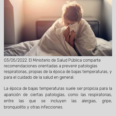
03/05/2022.
El Ministerio de Salud Pública comparte
recomendaciones orientadas a prevenir patologías
respiratorias, propias de la época de bajas temperaturas, y
para el cuidado de la salud en general.
La época de bajas temperaturas suele ser propicia para la
aparición de ciertas patologías, como las respiratorias,
entre las que se incluyen las alergias, gripe,
bronquiolitis y otras infecciones.