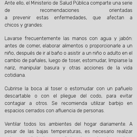
Ante ello, el Ministerio de Salud Pública comparte una serie
de recomendaciones orientadas
a prevenir estas enfermedades, que afectan a
chicos y grandes:
Lavarse frecuentemente las manos con agua y jabón:
antes de comer, elaborar alimentos o proporcionarle a un
niño, después de ir al baño o asistir a un niño o adulto en el
cambio de pañales, luego de toser, estornudar, limpiarse la
nariz, manipular basura y otras acciones de la vida
cotidiana.
Cubrirse la boca al toser o estornudar con un pañuelo
descartable o con el pliegue del codo, para evitar
contagiar a otros. Se recomienda utilizar barbijo en
espacios cerrados con afluencia de personas.
Ventilar todos los ambientes del hogar diariamente. A
pesar de las bajas temperaturas, es necesario realizar