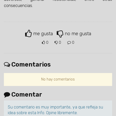
consecuencias.
me gusta
no me gusta
0
0
0
Comentarios
No hay comentarios
Comentar
Su comentario es muy importante, ya que refleja su
idea sobre esta Info. Opine libremente.