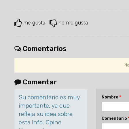
me gusta
no me gusta
Comentarios
No
Comentar
Su comentario es muy
Nombre
importante, ya que
refleja su idea sobre
Comentario
esta Info. Opine