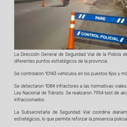
La Dirección General de Seguridad Vial de la Policía 
diferentes puntos estratégicos de la provincia.
Se controlaron 10143 vehículos en los puestos fijos y móv
Se detectaron 1084 infractores a las normativas viale
Ley Nacional de Tránsito. Se realizaron 7954 test de al
infraccionados.
La Subsecretaría de Seguridad Vial coordina diaria
estratégicos, lo que permite reforzar la presencia polic