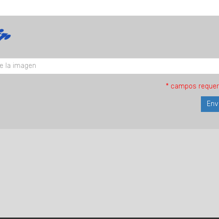
* campos requer