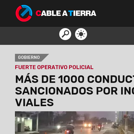
GOBIERNO
FUERTE OPERATIVO POLICIAL
MÁS DE 1000 CONDU
SANCIONADOS POR IN
VIALES