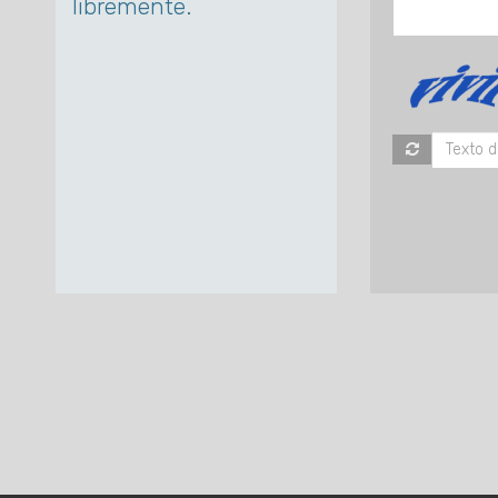
libremente.