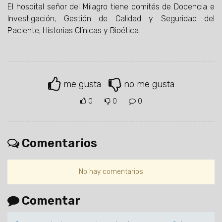
El hospital señor del Milagro tiene comités de Docencia e
Investigación; Gestión de Calidad y Seguridad del
Paciente; Historias Clínicas y Bioética.
me gusta
no me gusta
0
0
0
Comentarios
No hay comentarios
Comentar