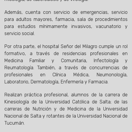
Además, cuenta con servicio de emergencias, servicio
para adultos mayores, farmacia, sala de procedimientos
para estudios mínimamente invasivos, vacunatorio y
servicio social.
Por otra parte, el hospital Señor del Milagro cumple un rol
formativo, a través de residencias profesionales en
Medicina Familiar y Comunitaria, Infectología y
Reumatología. También, a través de concurrencias de
profesionales en Clínica Médica, Neumonología,
Laboratorio, Dermatología, Enfermería y Farmacia.
Realizan práctica profesional, alumnos de la carrera de
Kinesiología de la Universidad Católica de Salta; de las
carreras de Nutrición y de Medicina de la Universidad
Nacional de Salta y rotantes de la Universidad Nacional de
Tucumán.