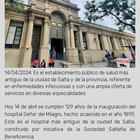
14/04/2024.
Es el establecimiento público de salud más
antiguo de la ciudad de Salta y de la provincia, referente
en enfermedades infecciosas y con una amplia oferta de
servicios en diversas especialidades.
Hoy 14 de abril se cumplen 129 años de la inauguración del
hospital Señor del Milagro, hecho acaecido en el año 1895.
Este es el hospital más antiguo de la ciudad de Salta,
construido por iniciativa de la Sociedad Salteña de
Beneficencia.