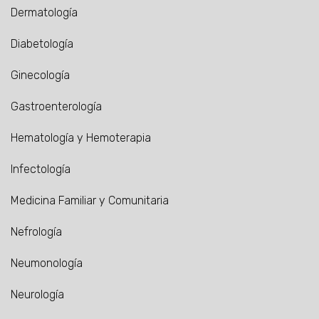
Dermatología
Diabetología
Ginecología
Gastroenterología
Hematología y Hemoterapia
Infectología
Medicina Familiar y Comunitaria
Nefrología
Neumonología
Neurología