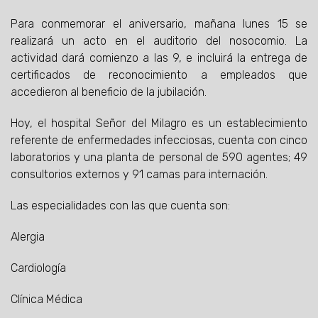
Para conmemorar el aniversario, mañana lunes 15 se
realizará un acto en el auditorio del nosocomio. La
actividad dará comienzo a las 9, e incluirá la entrega de
certificados de reconocimiento a empleados que
accedieron al beneficio de la jubilación.
Hoy, el hospital Señor del Milagro es un establecimiento
referente de enfermedades infecciosas, cuenta con cinco
laboratorios y una planta de personal de 590 agentes; 49
consultorios externos y 91 camas para internación.
Las especialidades con las que cuenta son:
Alergia
Cardiología
Clínica Médica