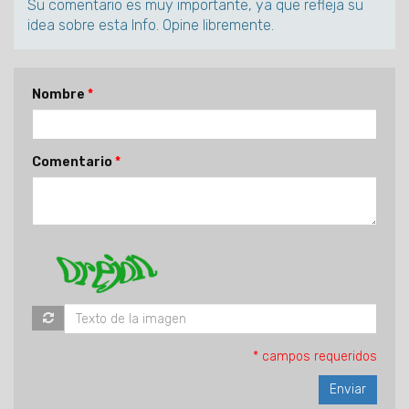
Su comentario es muy importante, ya que refleja su
idea sobre esta Info. Opine libremente.
Nombre
Comentario
* campos requeridos