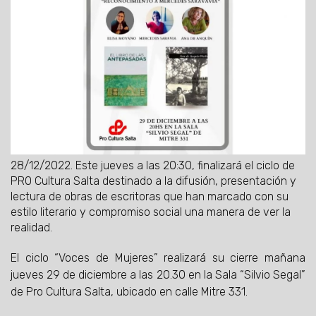
28/12/2022.
Este jueves a las 20:30, finalizará el ciclo de
PRO Cultura Salta destinado a la difusión, presentación y
lectura de obras de escritoras que han marcado con su
estilo literario y compromiso social una manera de ver la
realidad.
El ciclo “Voces de Mujeres” realizará su cierre mañana
jueves 29 de diciembre a las 20.30 en la Sala “Silvio Segal”
de Pro Cultura Salta, ubicado en calle Mitre 331.