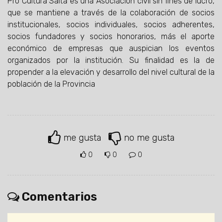
Pro Cultura Salta es una Asociación civil sin fines de lucro,
que se mantiene a través de la colaboración de socios
institucionales, socios individuales, socios adherentes,
socios fundadores y socios honorarios, más el aporte
económico de empresas que auspician los eventos
organizados por la institución. Su finalidad es la de
propender a la elevación y desarrollo del nivel cultural de la
población de la Provincia
me gusta
no me gusta
0
0
0
Comentarios