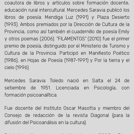
coautora de libros y artículos sobre formación docente,
educación rural intercultural. Mercedes Saravia publicó los
libros de poesía: Mendiga Luz (1991) y Plaza Desierto
(1993). Ambos premiados por la Dirección de Cultura de la
Provincia, como así también el cuadernillo de poesía Emily
y otros poemas (2006). "FILAMENTOS" (2010) fue el primer
premio de poesía, distinguido por el Ministerio de Turismo y
Cultura de la Provincia. Participó en Manifiesto Poético
(1986), en Hojas de Poesía (1987-1991) y Por la tierra y el
cielo (1996).
Mercedes Saravia Toledo nació en Salta el 24 de
setiembre de 1951. Licenciada en Psicología, con
formación psicoanalítica.
Fue docente del Instituto Oscar Masotta y miembro del
Consejo de redacción de la revista Diagonal (para la
difusión del Psicoanálisis en la cultura).