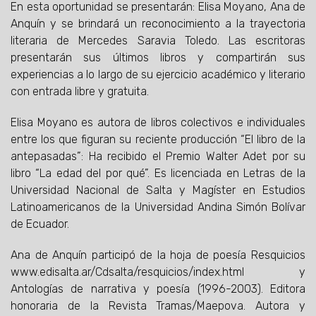
En esta oportunidad se presentarán: Elisa Moyano, Ana de
Anquín y se brindará un reconocimiento a la trayectoria
literaria de Mercedes Saravia Toledo. Las escritoras
presentarán sus últimos libros y compartirán sus
experiencias a lo largo de su ejercicio académico y literario
con entrada libre y gratuita.
Elisa Moyano es autora de libros colectivos e individuales
entre los que figuran su reciente producción “El libro de la
antepasadas”: Ha recibido el Premio Walter Adet por su
libro “La edad del por qué”. Es licenciada en Letras de la
Universidad Nacional de Salta y Magíster en Estudios
Latinoamericanos de la Universidad Andina Simón Bolívar
de Ecuador.
Ana de Anquín participó de la hoja de poesía Resquicios
www.edisalta.ar/Cdsalta/resquicios/index.html y
Antologías de narrativa y poesía (1996-2003). Editora
honoraria de la Revista Tramas/Maepova. Autora y