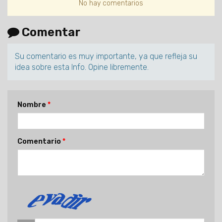
No hay comentarios
Comentar
Su comentario es muy importante, ya que refleja su
idea sobre esta Info. Opine libremente.
Nombre
Comentario