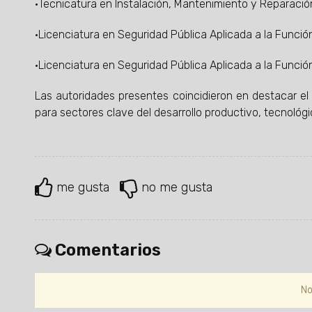
·Tecnicatura en Instalación, Mantenimiento y Reparació
·Licenciatura en Seguridad Pública Aplicada a la Función
·Licenciatura en Seguridad Pública Aplicada a la Funció
Las autoridades presentes coincidieron en destacar el
para sectores clave del desarrollo productivo, tecnológic
me gusta
no me gusta
Comentarios
No