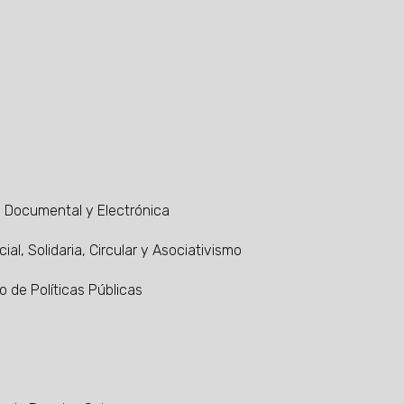
a, Documental y Electrónica
al, Solidaria, Circular y Asociativismo
o de Políticas Públicas