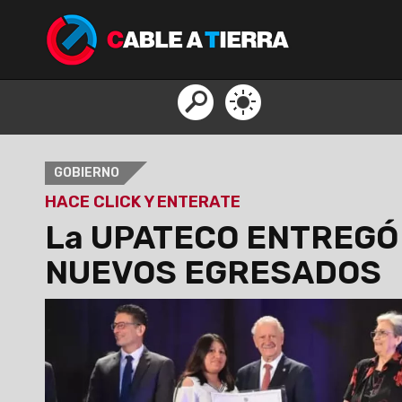
GOBIERNO
HACE CLICK Y ENTERATE
La UPATECO ENTREGÓ 
NUEVOS EGRESADOS