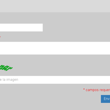
* campos requer