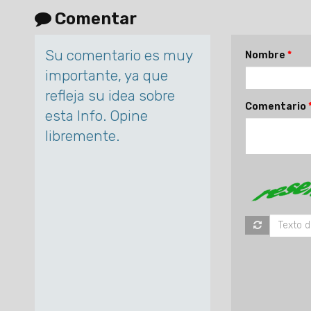
Comentar
Su comentario es muy
Nombre
importante, ya que
refleja su idea sobre
Comentario
esta Info. Opine
libremente.