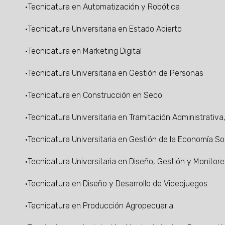
·Tecnicatura en Automatización y Robótica
·Tecnicatura Universitaria en Estado Abierto
·Tecnicatura en Marketing Digital
·Tecnicatura Universitaria en Gestión de Personas
·Tecnicatura en Construcción en Seco
·Tecnicatura Universitaria en Tramitación Administrativ
·Tecnicatura Universitaria en Gestión de la Economía Soci
·Tecnicatura Universitaria en Diseño, Gestión y Monitore
·Tecnicatura en Diseño y Desarrollo de Videojuegos
·Tecnicatura en Producción Agropecuaria