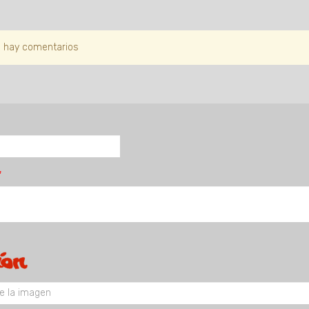
 hay comentarios