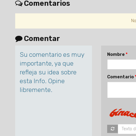
Comentarios
No
Comentar
Su comentario es muy
Nombre
importante, ya que
refleja su idea sobre
Comentario
esta Info. Opine
libremente.