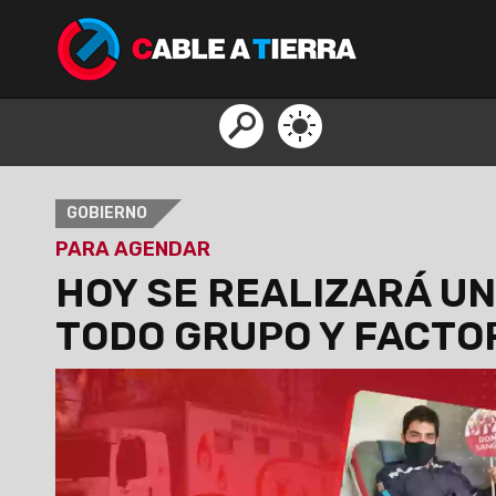
GOBIERNO
PARA AGENDAR
HOY SE REALIZARÁ U
TODO GRUPO Y FACTO