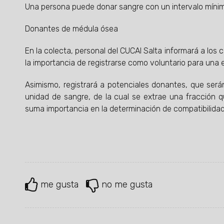
Una persona puede donar sangre con un intervalo míni
Donantes de médula ósea
En la colecta, personal del CUCAI Salta informará a los
la importancia de registrarse como voluntario para una 
Asimismo, registrará a potenciales donantes, que será
unidad de sangre, de la cual se extrae una fracción q
suma importancia en la determinación de compatibilidad
me gusta
no me gusta