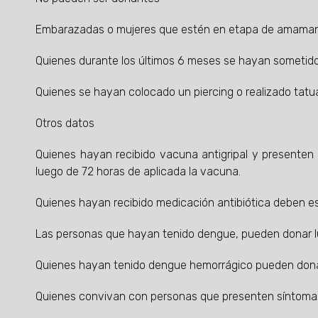
Embarazadas o mujeres que estén en etapa de amama
Quienes durante los últimos 6 meses se hayan sometido
Quienes se hayan colocado un piercing o realizado tatu
Otros datos
Quienes hayan recibido vacuna antigripal y presenten 
luego de 72 horas de aplicada la vacuna.
Quienes hayan recibido medicación antibiótica deben es
Las personas que hayan tenido dengue, pueden donar l
Quienes hayan tenido dengue hemorrágico pueden dona
Quienes convivan con personas que presenten síntoma