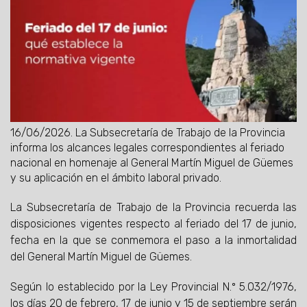
16/06/2026.
La Subsecretaría de Trabajo de la Provincia
informa los alcances legales correspondientes al feriado
nacional en homenaje al General Martín Miguel de Güemes
y su aplicación en el ámbito laboral privado.
La Subsecretaría de Trabajo de la Provincia recuerda las
disposiciones vigentes respecto al feriado del 17 de junio,
fecha en la que se conmemora el paso a la inmortalidad
del General Martín Miguel de Güemes.
Según lo establecido por la Ley Provincial N.º 5.032/1976,
los días 20 de febrero, 17 de junio y 15 de septiembre serán