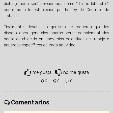
dicha jornada será considerada como “día no laborable”,
conforme a lo establecido por la Ley de Contrato de
Trabajo.
Finalmente, desde el organismo se recuerda que las
disposiciones generales podrán verse complementadas
por lo establecido en convenios colectivos de trabajo o
acuerdos específicos de cada actividad.
me gusta
no me gusta
0
0
0
Comentarios