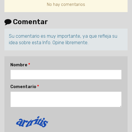
No hay comentarios
Comentar
Su comentario es muy importante, ya que refleja su
idea sobre esta Info. Opine libremente.
Nombre
Comentario