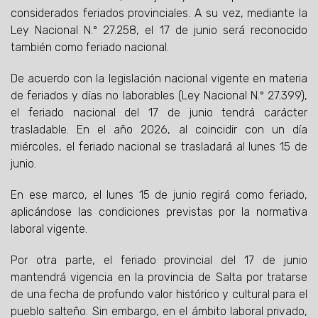
considerados feriados provinciales. A su vez, mediante la
Ley Nacional N.º 27.258, el 17 de junio será reconocido
también como feriado nacional.
De acuerdo con la legislación nacional vigente en materia
de feriados y días no laborables (Ley Nacional N.º 27.399),
el feriado nacional del 17 de junio tendrá carácter
trasladable. En el año 2026, al coincidir con un día
miércoles, el feriado nacional se trasladará al lunes 15 de
junio.
En ese marco, el lunes 15 de junio regirá como feriado,
aplicándose las condiciones previstas por la normativa
laboral vigente.
Por otra parte, el feriado provincial del 17 de junio
mantendrá vigencia en la provincia de Salta por tratarse
de una fecha de profundo valor histórico y cultural para el
pueblo salteño. Sin embargo, en el ámbito laboral privado,