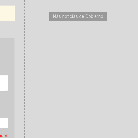
Más noticias de Gobierno
idos