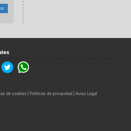
ales
icas de cookies
|
Políticas de privacidad
|
Aviso Legal