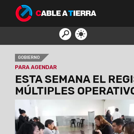
GOBIERNO
PARA AGENDAR
ESTA SEMANA EL REGI
MÚLTIPLES OPERATIV