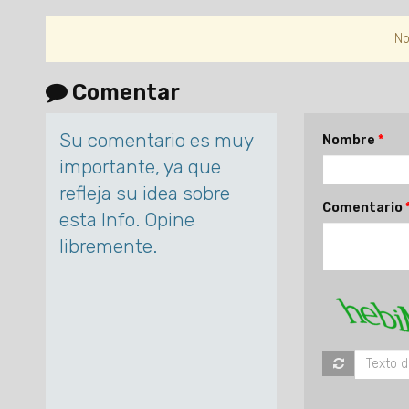
No
Comentar
Su comentario es muy
Nombre
importante, ya que
refleja su idea sobre
Comentario
esta Info. Opine
libremente.