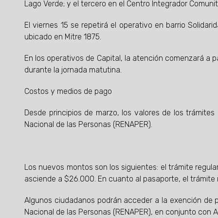
Lago Verde; y el tercero en el Centro Integrador Comunita
El viernes 15 se repetirá el operativo en barrio Solidari
ubicado en Mitre 1875.
En los operativos de Capital, la atención comenzará a p
durante la jornada matutina.
Costos y medios de pago
Desde principios de marzo, los valores de los trámites 
Nacional de las Personas (RENAPER).
Los nuevos montos son los siguientes: el trámite regula
asciende a $26.000. En cuanto al pasaporte, el trámite
Algunos ciudadanos podrán acceder a la exención de pa
Nacional de las Personas (RENAPER), en conjunto con AN