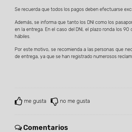
Se recuerda que todos los pagos deben efectuarse exclus
Además, se informa que tanto los DNI como los pasapor
en la entrega. En el caso del DNI, el plazo ronda los 90
hábiles.
Por este motivo, se recomienda a las personas que ne
de entrega, ya que se han registrado numerosos reclam
me gusta
no me gusta
Comentarios