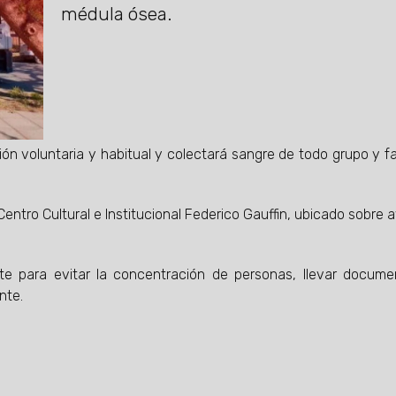
médula ósea.
n voluntaria y habitual y colectará sangre de todo grupo y fa
 Centro Cultural e Institucional Federico Gauffin, ubicado sobre 
nte para evitar la concentración de personas, llevar docum
nte.