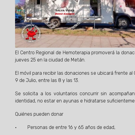
El Centro Regional de Hemoterapia promoverá la donació
jueves 25 en la ciudad de Metán.
El móvil para recibir las donaciones se ubicará frente al
9 de Julio, entre las 8 y las 13.
Se solicita a los voluntarios concurrir sin acompaña
identidad, no estar en ayunas e hidratarse suficienteme
Quiénes pueden donar
· Personas de entre 16 y 65 años de edad,