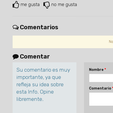
me gusta
no me gusta
Comentarios
No
Comentar
Su comentario es muy
Nombre
importante, ya que
refleja su idea sobre
Comentario
esta Info. Opine
libremente.