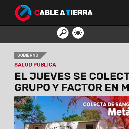
GOBIERNO
SALUD PUBLICA
EL JUEVES SE COLEC
GRUPO Y FACTOR EN 