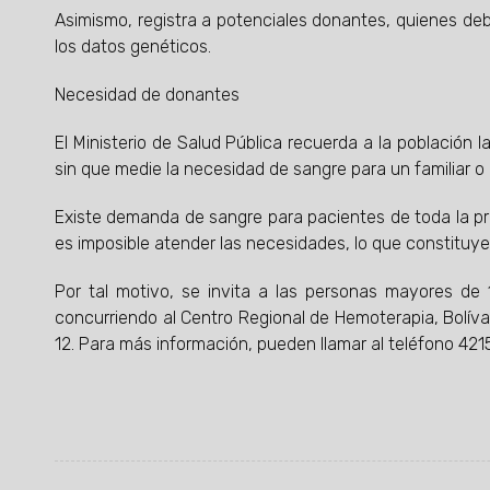
Asimismo, registra a potenciales donantes, quienes de
los datos genéticos.
Necesidad de donantes
El Ministerio de Salud Pública recuerda a la población 
sin que medie la necesidad de sangre para un familiar o
Existe demanda de sangre para pacientes de toda la p
es imposible atender las necesidades, lo que constituye
Por tal motivo, se invita a las personas mayores d
concurriendo al Centro Regional de Hemoterapia, Bolívar 
12. Para más información, pueden llamar al teléfono 421