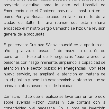
proyecto ejecutivo para la obra del Hospital de
Emergencia que el Gobierno provincial construirá en el
barrio Pereyra Rosas, ubicado en la zona norte de la
ciudad de Salta. En una reunión que esta mañana
encabezó el ministro Sergio Camacho se hizo una revisión
general de la propuesta.
El gobernador Gustavo Sáenz anunció en la apertura del
año legislativo, el pasado 1 de marzo, la decisión de
construir el Hospital de Emergencias “para atender a
personas con riesgo inminente, ampliando la capacidad de
atención en el sector público en emergencias”. Con este
nuevo servicio, se ampliará la atención en materia de
salud pública y permitirá descomprimir la atención que se
brinda en otros nosocomios de la ciudad.
Camacho indicó que el edificio se levantará en un predio
sobre avenida Patrón Costas y que contará con la
conectividad vial necesaria. En la obra se invertirán