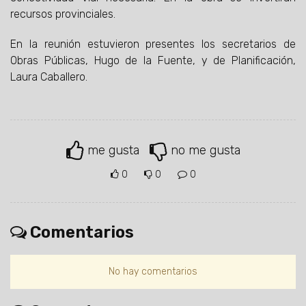
recursos provinciales.
En la reunión estuvieron presentes los secretarios de
Obras Públicas, Hugo de la Fuente, y de Planificación,
Laura Caballero.
me gusta
no me gusta
0
0
0
Comentarios
No hay comentarios