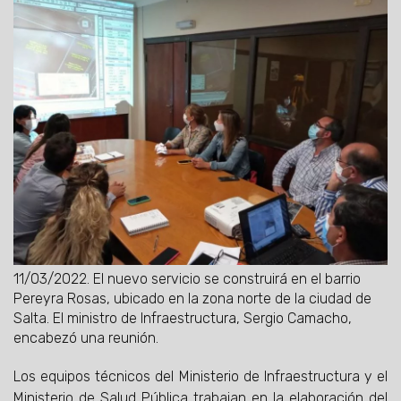
11/03/2022.
El nuevo servicio se construirá en el barrio
Pereyra Rosas, ubicado en la zona norte de la ciudad de
Salta. El ministro de Infraestructura, Sergio Camacho,
encabezó una reunión.
Los equipos técnicos del Ministerio de Infraestructura y el
Ministerio de Salud Pública trabajan en la elaboración del