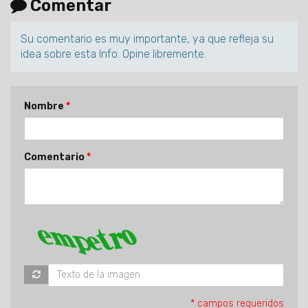
Comentar
Su comentario es muy importante, ya que refleja su
idea sobre esta Info. Opine libremente.
Nombre
Comentario
* campos requeridos