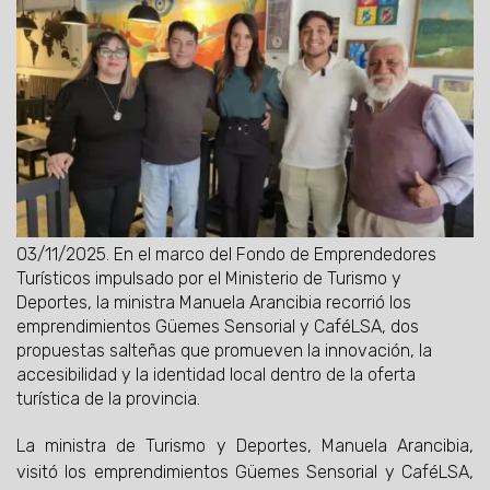
03/11/2025.
En el marco del Fondo de Emprendedores
Turísticos impulsado por el Ministerio de Turismo y
Deportes, la ministra Manuela Arancibia recorrió los
emprendimientos Güemes Sensorial y CaféLSA, dos
propuestas salteñas que promueven la innovación, la
accesibilidad y la identidad local dentro de la oferta
turística de la provincia.
La ministra de Turismo y Deportes, Manuela Arancibia,
visitó los emprendimientos Güemes Sensorial y CaféLSA,