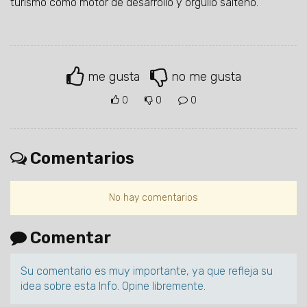
turismo como motor de desarrollo y orgullo salteño.
me gusta
no me gusta
0
0
0
Comentarios
No hay comentarios
Comentar
Su comentario es muy importante, ya que refleja su
idea sobre esta Info. Opine libremente.