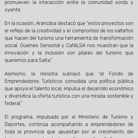
promueven la interacción entre la comunidad sorda y
oyente.
En la ocasión, Arancibia destacó que “estos proyectos son
el reflejo de la creatividad y el compromiso de los salteños
que hacen del turismo una herramienta de transformación
social. Güemes Sensorial y CaféLSA nos muestran que la
innovación y la inclusión son pilares del turismo que
queremos para Salta.”
Asimismo, la ministra subrayó que “el Fondo de
Emprendedores Turísticos consolida una política pública
que apoya el talento local, impulsa el desarrollo económico
y diversifica la oferta turística con una mirada sostenible y
federal.”
El programa, impulsado por el Ministerio de Turismo y
Deportes, continúa acompañando a emprendedores de
toda la provincia que apuestan por el crecimiento del