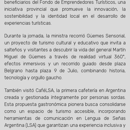
beneficiarios del Fondo de Emprendedores Turísticos, una
iniciativa provincial que promueve la innovación, la
sostenibilidad y la identidad local en el desarrollo de
experiencias turísticas.
Durante la jornada, la ministra recorrió Güemes Sensorial,
un proyecto de turismo cultural y educativo que invita a
salteños y visitantes a descubrir la vida del general Martín
Miguel de Güemes a través de realidad virtual 360°,
efectos inmersivos y un recorrido guiado desde plaza
Belgrano hasta plaza 9 de Julio, combinando historia,
tecnología y orgullo gaucho.
También visitó CaféLSA, la primera cafetería en Argentina
creada y gestionada íntegramente por personas sordas.
Esta propuesta gastronómica pionera busca consolidarse
como un espacio de turismo accesible, incorporando
herramientas de comunicación en Lengua de Señas
Argentina (LSA) que garantizan una experiencia inclusiva y