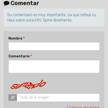
Comentar
Su comentario es muy importante, ya que refleja su
idea sobre esta Info. Opine libremente.
Nombre
Comentario
* campos requeridos