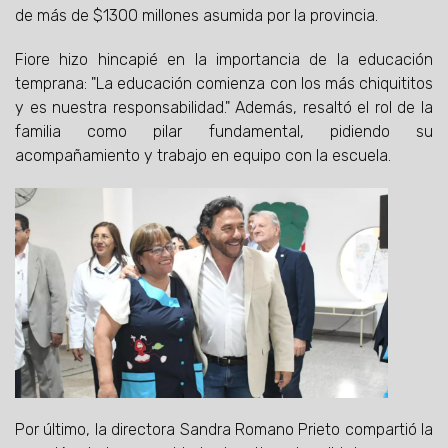
de más de $1300 millones asumida por la provincia.
Fiore hizo hincapié en la importancia de la educación
temprana: "La educación comienza con los más chiquititos
y es nuestra responsabilidad." Además, resaltó el rol de la
familia como pilar fundamental, pidiendo su
acompañamiento y trabajo en equipo con la escuela.
Por último, la directora Sandra Romano Prieto compartió la