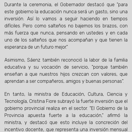
Durante la ceremonia, el Gobernador destacó que "para
este gobierno la educación nunca será un gasto, sino una
inversión. Así lo vamos a seguir haciendo en tiempos
difíciles. Pero como salteños no bajemos los brazos, con
más fuerza que nunca, pensando en ustedes y en cada
uno de los salteños que nos acompañan y que tienen la
esperanza de un futuro mejor."
Asimismo, Sáenz también reconoció la labor de la familia
educativa y su vocación de servicio, "porque también
enseñan a que nuestros hijos crezcan con valores, que
aprendan a ser compañeros, amigos y buenas personas".
En tanto, la ministra de Educación, Cultura, Ciencia y
Tecnología, Cristina Fiore subrayó la fuerte inversión que el
gobierno provincial realiza en el sector. "El Gobierno de la
Provincia apuesta fuerte a la educación," afirmó la
ministra, y destacó que esto incluye la concreción del
incentivo docente, que representa una inversión mensual