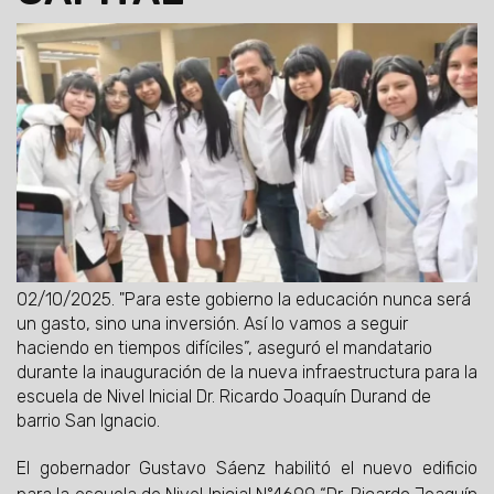
02/10/2025.
"Para este gobierno la educación nunca será
un gasto, sino una inversión. Así lo vamos a seguir
haciendo en tiempos difíciles”, aseguró el mandatario
durante la inauguración de la nueva infraestructura para la
escuela de Nivel Inicial Dr. Ricardo Joaquín Durand de
barrio San Ignacio.
El gobernador Gustavo Sáenz habilitó el nuevo edificio