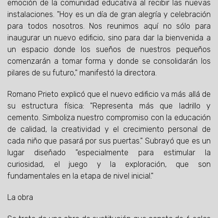
emoción de la comunidad educativa al recibir las nuevas
instalaciones. "Hoy es un día de gran alegría y celebración
para todos nosotros. Nos reunimos aquí no sólo para
inaugurar un nuevo edificio, sino para dar la bienvenida a
un espacio donde los sueños de nuestros pequeños
comenzarán a tomar forma y donde se consolidarán los
pilares de su futuro," manifestó la directora.
Romano Prieto explicó que el nuevo edificio va más allá de
su estructura física: "Representa más que ladrillo y
cemento. Simboliza nuestro compromiso con la educación
de calidad, la creatividad y el crecimiento personal de
cada niño que pasará por sus puertas." Subrayó que es un
lugar diseñado "especialmente para estimular la
curiosidad, el juego y la exploración, que son
fundamentales en la etapa de nivel inicial."
La obra