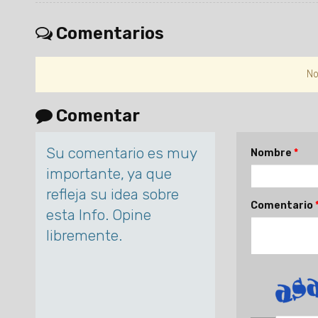
Comentarios
No
Comentar
Su comentario es muy
Nombre
importante, ya que
refleja su idea sobre
Comentario
esta Info. Opine
libremente.