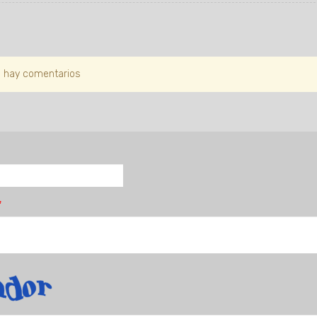
 hay comentarios