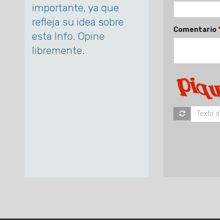
importante, ya que
refleja su idea sobre
Comentario
esta Info. Opine
libremente.