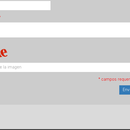
* campos requer