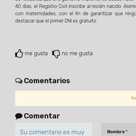
40 días, el Registro Civil inscribe al recién nacido. Asim
con maternidades, con el fin de garantizar que ning
destacar que el primer DNI es gratuito.
me gusta
no me gusta
Comentarios
No
Comentar
Su comentario es muy
Nombre