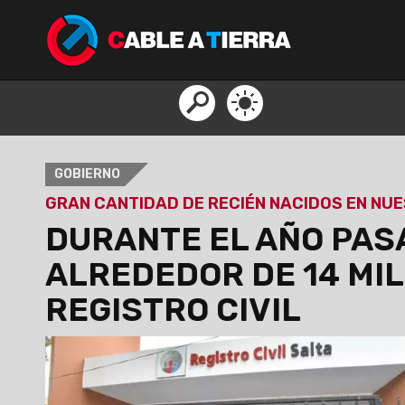
GOBIERNO
GRAN CANTIDAD DE RECIÉN NACIDOS EN NU
DURANTE EL AÑO PAS
ALREDEDOR DE 14 MIL
REGISTRO CIVIL