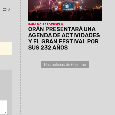
0
PARA NO PERDERSELO
ORÁN PRESENTARÁ UNA
AGENDA DE ACTIVIDADES
Y EL GRAN FESTIVAL POR
SUS 232 AÑOS
Más noticias de Gobierno