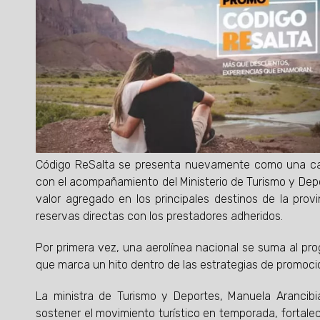
Código ReSalta se presenta nuevamente como una cam
con el acompañamiento del Ministerio de Turismo y Dep
valor agregado en los principales destinos de la provi
reservas directas con los prestadores adheridos.
Por primera vez, una aerolínea nacional se suma al pr
que marca un hito dentro de las estrategias de promoción
La ministra de Turismo y Deportes, Manuela Arancib
sostener el movimiento turístico en temporada, fortalec