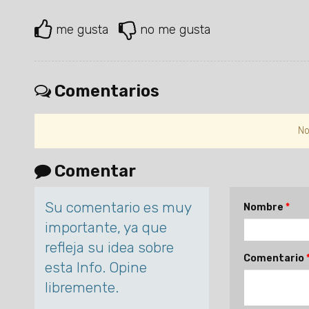
me gusta
no me gusta
Comentarios
No
Comentar
Su comentario es muy
Nombre
importante, ya que
refleja su idea sobre
Comentario
esta Info. Opine
libremente.