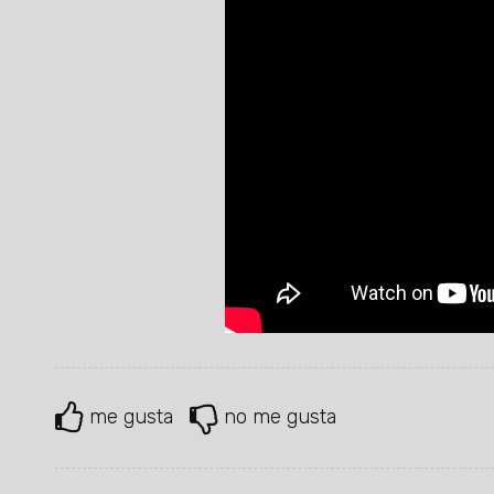
me gusta
no me gusta