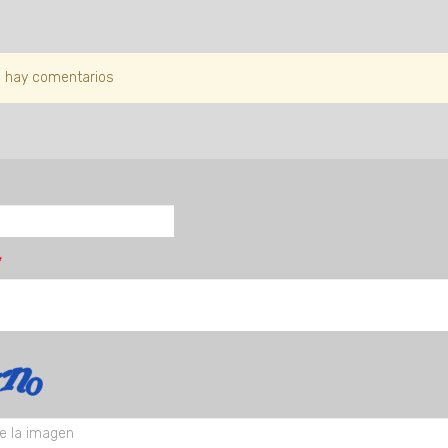
 hay comentarios