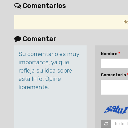
Comentarios
No
Comentar
Su comentario es muy
Nombre
importante, ya que
refleja su idea sobre
Comentario
esta Info. Opine
libremente.