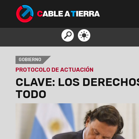
GOBIERNO
PROTOCOLO DE ACTUACIÓN
CLAVE: LOS DERECHO
TODO