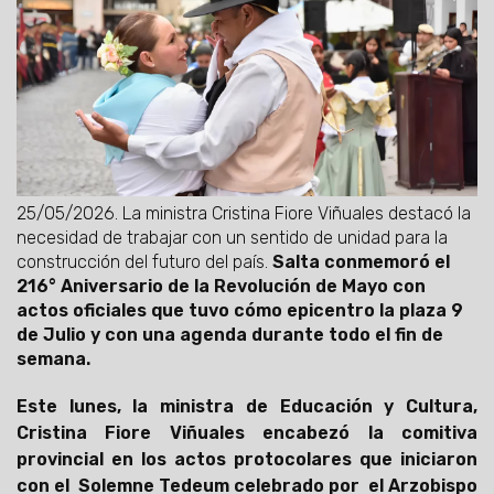
25/05/2026.
La ministra Cristina Fiore Viñuales destacó la
necesidad de trabajar con un sentido de unidad para la
construcción del futuro del país.
Salta conmemoró el
216° Aniversario de la Revolución de Mayo con
actos oficiales que tuvo cómo epicentro la plaza 9
de Julio y con una agenda durante todo el fin de
semana.
Este lunes, la ministra de Educación y Cultura,
Cristina Fiore Viñuales encabezó la comitiva
provincial en los actos protocolares que iniciaron
con el Solemne Tedeum celebrado por el Arzobispo