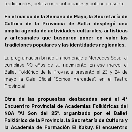
tradicionales, deleitaron a autoridades y público presente.
En el marco de la Semana de Mayo, la Secretaría de
Cultura de la Provincia de Salta desplegó una
amplia agenda de actividades culturales, artísticas
y artesanales que buscaron poner en valor las
tradiciones populares y las identidades regionales.
La programación brindó un homenaje a Mercedes Sosa, al
cumplirse 90 años de su nacimiento. En ese marco, el
Ballet Folklórico de la Provincia presentó el 23 y 24 de
mayo la Gala Oficial “Somos Mercedes”, en el Teatro
Provincial.
Otra de las propuestas destacadas será el 4°
Encuentro Provincial de Academias Folklóricas del
NOA “Al Son del 25”, organizado por el Ballet
Folklórico de la Provincia, la Secretaría de Cultura y
la Academia de Formación El Kakuy. El encuentro