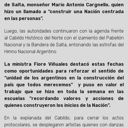
de Salta, monseñor Mario Antonio Cargnello, quien
hizo un llamado a “construir una Nación centrada
en las personas”.
Luego, las autoridades continuaron con la agenda frente
al Cabildo Histórico del Norte con el izamiento del Pabellón
Nacional y la Bandera de Salta, entonando las estrofas del
Himno Nacional Argentino.
La ministra Fiore Viñuales destacó estas fechas
como oportunidades para reforzar el sentido de
“unidad de los argentinos en la construcción del
país que todos merecemos” y puso en valor el
trabajo que se hizo en toda la semana en las
escuelas “recordando valores y acciones de
quienes construyeron los inicios de la Nación”.
En la explanada del Cabildo, para cerrar los actos
protocolares, se desplegaron artistas quienes con danzas