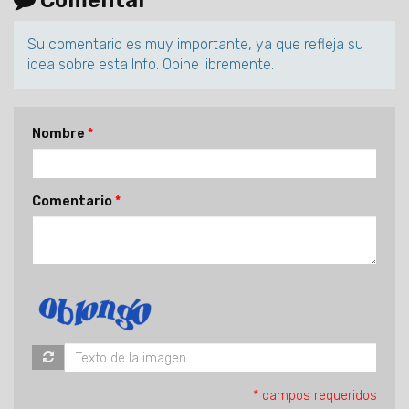
Comentar
Su comentario es muy importante, ya que refleja su
idea sobre esta Info. Opine libremente.
Nombre
Comentario
* campos requeridos