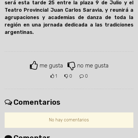
será esta tarde 25 entre la plaza 9 de Julio y el
Teatro Provincial Juan Carlos Saravia, y reunirá a
agrupaciones y academias de danza de toda la
región en una jornada dedicada a las tradiciones
argentinas.
me gusta
no me gusta
1
0
0
Comentarios
No hay comentarios