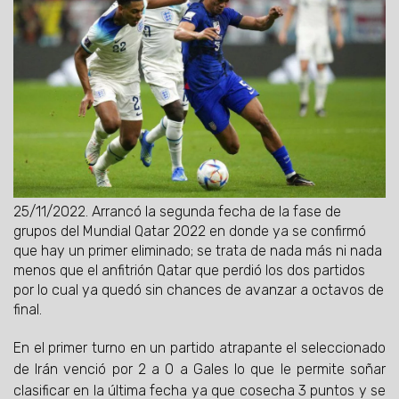
25/11/2022.
Arrancó la segunda fecha de la fase de
grupos del Mundial Qatar 2022 en donde ya se confirmó
que hay un primer eliminado; se trata de nada más ni nada
menos que el anfitrión Qatar que perdió los dos partidos
por lo cual ya quedó sin chances de avanzar a octavos de
final.
En el primer turno en un partido atrapante el seleccionado
de Irán venció por 2 a 0 a Gales lo que le permite soñar
clasificar en la última fecha ya que cosecha 3 puntos y se