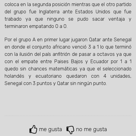
coloca en la segunda posición mientras que el otro partido
del grupo fue Inglaterra ante Estados Unidos que fue
trabado ya que ninguno se pudo sacar ventaja y
terminaron empatando 0 a 0.
Por el grupo A en primer lugar jugaron Qatar ante Senegal
en donde el conjunto africano venció 3 a 1 lo que terminó
con la ilusión del país anfitrión de pasar a octavos ya que
con el empate entre Paises Bajos y Ecuador por 1 a 1
quedo sin chances matemáticas ya que el seleccionado
holandés y ecuatoriano quedaron con 4 unidades,
Senegal con 3 puntos y Qatar sin ningún punto.
me gusta
no me gusta