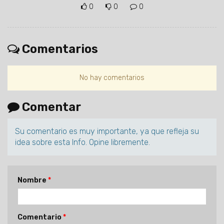
0
0
0
Comentarios
No hay comentarios
Comentar
Su comentario es muy importante, ya que refleja su
idea sobre esta Info. Opine libremente.
Nombre
Comentario