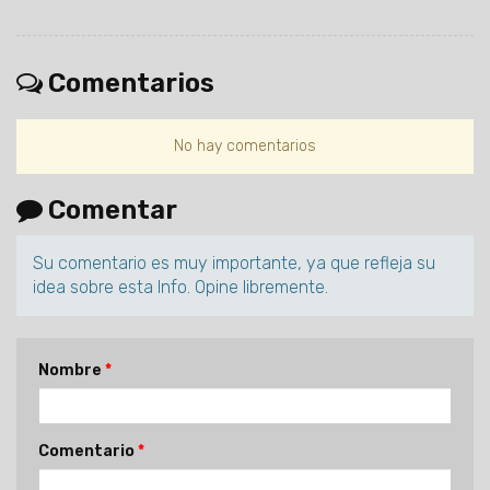
Comentarios
No hay comentarios
Comentar
Su comentario es muy importante, ya que refleja su
idea sobre esta Info. Opine libremente.
Nombre
Comentario