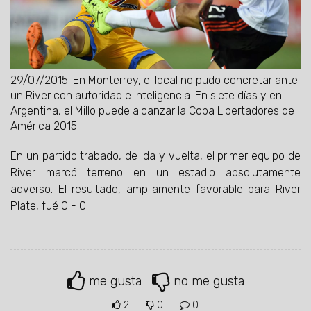
29/07/2015.
En Monterrey, el local no pudo concretar ante
un River con autoridad e inteligencia. En siete días y en
Argentina, el Millo puede alcanzar la Copa Libertadores de
América 2015.
En un partido trabado, de ida y vuelta, el primer equipo de
River marcó terreno en un estadio absolutamente
adverso. El resultado, ampliamente favorable para River
Plate, fué 0 - 0.
me gusta
no me gusta
2
0
0