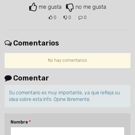
me gusta
no me gusta
0
0
0
Comentarios
No hay comentarios
Comentar
Su comentario es muy importante, ya que refleja su
idea sobre esta Info. Opine libremente.
Nombre