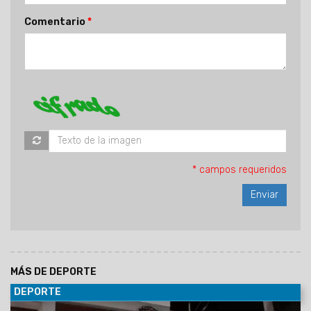
Comentario
* campos requeridos
MÁS DE DEPORTE
DEPORTE