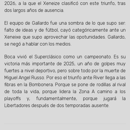
2026, a la que el Xeneize clasificó con este triunfo, tras
dos largos años de ausencia.
El equipo de Gallardo fue una sombra de lo que supo ser:
falto de ideas y de fútbol, cayó categóricamente ante un
Xeneixe que supo aprovechar las opotunidades. Gallardo,
se negó a hablar con los medios.
Boca vivió el Superclásico como un campeonato. Es su
victoria más importante de 2025, un año de golpes muy
fuertes a nivel deportivo, pero sobre todo por la muerte de
Miguel Angel Russo. Por eso el triunfo ante River llega a las
fibras en la Bombonera. Porque se pone de rodillas al rival
de toda la vida, porque lidera la Zona A camino a los
playoffs y, fundamentalmente, porque jugará la
Libertadores después de dos temporadas ausente.