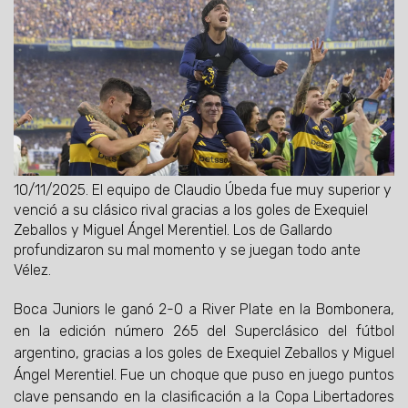
10/11/2025.
El equipo de Claudio Úbeda fue muy superior y
venció a su clásico rival gracias a los goles de Exequiel
Zeballos y Miguel Ángel Merentiel. Los de Gallardo
profundizaron su mal momento y se juegan todo ante
Vélez.
Boca Juniors le ganó 2-0 a River Plate en la Bombonera,
en la edición número 265 del Superclásico del fútbol
argentino, gracias a los goles de Exequiel Zeballos y Miguel
Ángel Merentiel. Fue un choque que puso en juego puntos
clave pensando en la clasificación a la Copa Libertadores