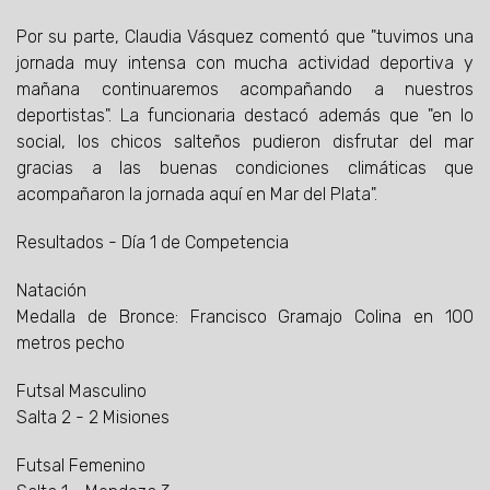
Por su parte, Claudia Vásquez comentó que "tuvimos una
jornada muy intensa con mucha actividad deportiva y
mañana continuaremos acompañando a nuestros
deportistas". La funcionaria destacó además que "en lo
social, los chicos salteños pudieron disfrutar del mar
gracias a las buenas condiciones climáticas que
acompañaron la jornada aquí en Mar del Plata".
Resultados - Día 1 de Competencia
Natación
Medalla de Bronce: Francisco Gramajo Colina en 100
metros pecho
Futsal Masculino
Salta 2 - 2 Misiones
Futsal Femenino