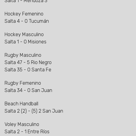
Salta 1 - Mendoza 3
Hockey Femenino
Salta 4 - 0 Tucumán
Hockey Masculino
Salta 1 - 0 Misiones
Rugby Masculino
Salta 47 - 5 Rio Negro
Salta 35 - 0 Santa Fe
Rugby Femenino
Salta 34 - 0 San Juan
Beach Handball
Salta 2 (2) - (5) 2 San Juan
Voley Masculino
Salta 2 - 1 Entre Ríos