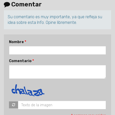
Comentar
Su comentario es muy importante, ya que refleja su
idea sobre esta Info. Opine libremente.
Nombre
Comentario