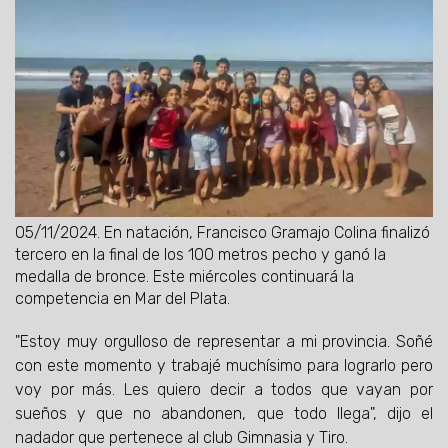
05/11/2024.
En natación, Francisco Gramajo Colina finalizó
tercero en la final de los 100 metros pecho y ganó la
medalla de bronce. Este miércoles continuará la
competencia en Mar del Plata.
"Estoy muy orgulloso de representar a mi provincia. Soñé
con este momento y trabajé muchísimo para lograrlo pero
voy por más. Les quiero decir a todos que vayan por
sueños y que no abandonen, que todo llega", dijo el
nadador que pertenece al club Gimnasia y Tiro.