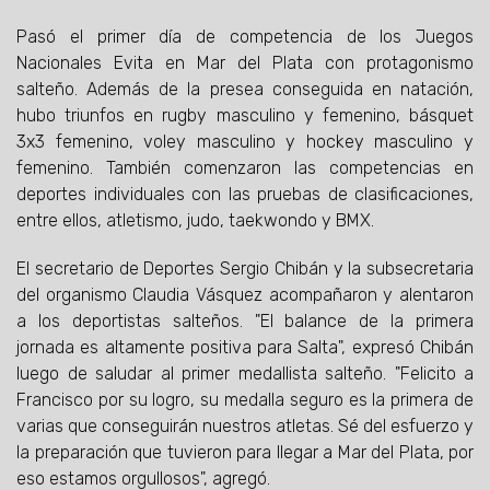
Pasó el primer día de competencia de los Juegos
Nacionales Evita en Mar del Plata con protagonismo
salteño. Además de la presea conseguida en natación,
hubo triunfos en rugby masculino y femenino, básquet
3x3 femenino, voley masculino y hockey masculino y
femenino. También comenzaron las competencias en
deportes individuales con las pruebas de clasificaciones,
entre ellos, atletismo, judo, taekwondo y BMX.
El secretario de Deportes Sergio Chibán y la subsecretaria
del organismo Claudia Vásquez acompañaron y alentaron
a los deportistas salteños. "El balance de la primera
jornada es altamente positiva para Salta", expresó Chibán
luego de saludar al primer medallista salteño. "Felicito a
Francisco por su logro, su medalla seguro es la primera de
varias que conseguirán nuestros atletas. Sé del esfuerzo y
la preparación que tuvieron para llegar a Mar del Plata, por
eso estamos orgullosos", agregó.