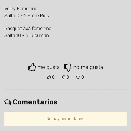
Voley Femenino
Salta 0 - 2 Entre Ríos
Básquet 3x3 femenino
Salta 10 - 5 Tucumán
me gusta
no me gusta
0
0
0
Comentarios
No hay comentarios