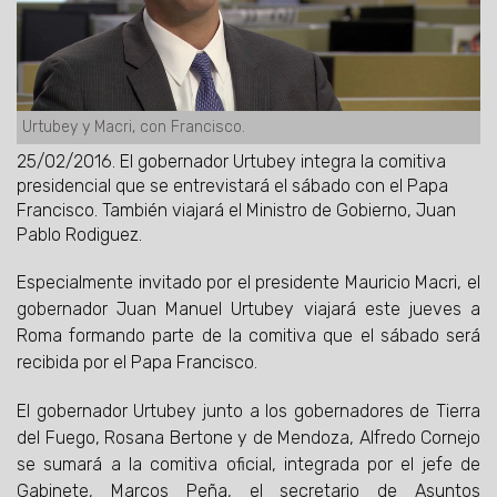
Urtubey y Macri, con Francisco.
25/02/2016.
El gobernador Urtubey integra la comitiva
presidencial que se entrevistará el sábado con el Papa
Francisco. También viajará el Ministro de Gobierno, Juan
Pablo Rodiguez.
Especialmente invitado por el presidente Mauricio Macri, el
gobernador Juan Manuel Urtubey viajará este jueves a
Roma formando parte de la comitiva que el sábado será
recibida por el Papa Francisco.
El gobernador Urtubey junto a los gobernadores de Tierra
del Fuego, Rosana Bertone y de Mendoza, Alfredo Cornejo
se sumará a la comitiva oficial, integrada por el jefe de
Gabinete, Marcos Peña, el secretario de Asuntos