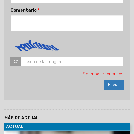
Comentario
* campos requeridos
MÁS DE ACTUAL
ACTUAL