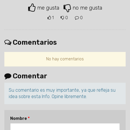
me gusta
no me gusta
1
0
0
Comentarios
No hay comentarios
Comentar
Su comentario es muy importante, ya que refleja su
idea sobre esta Info. Opine libremente.
Nombre