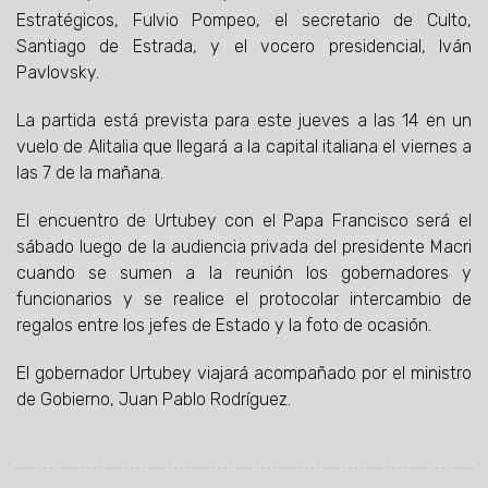
Estratégicos, Fulvio Pompeo, el secretario de Culto,
Santiago de Estrada, y el vocero presidencial, Iván
Pavlovsky.
La partida está prevista para este jueves a las 14 en un
vuelo de Alitalia que llegará a la capital italiana el viernes a
las 7 de la mañana.
El encuentro de Urtubey con el Papa Francisco será el
sábado luego de la audiencia privada del presidente Macri
cuando se sumen a la reunión los gobernadores y
funcionarios y se realice el protocolar intercambio de
regalos entre los jefes de Estado y la foto de ocasión.
El gobernador Urtubey viajará acompañado por el ministro
de Gobierno, Juan Pablo Rodríguez.