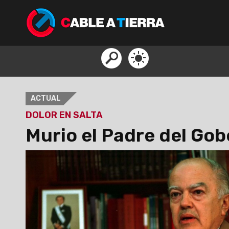
ACTUAL
DOLOR EN SALTA
Murio el Padre del Go