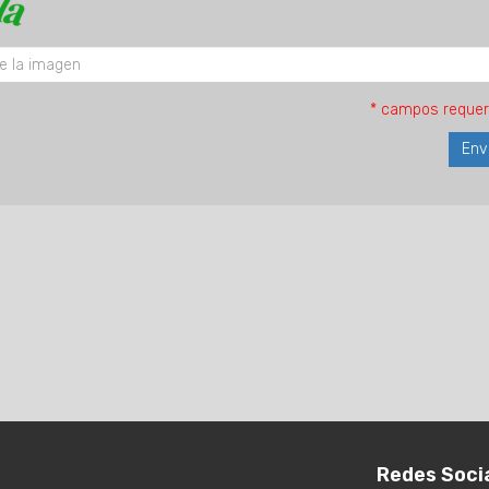
* campos requer
Redes Soci