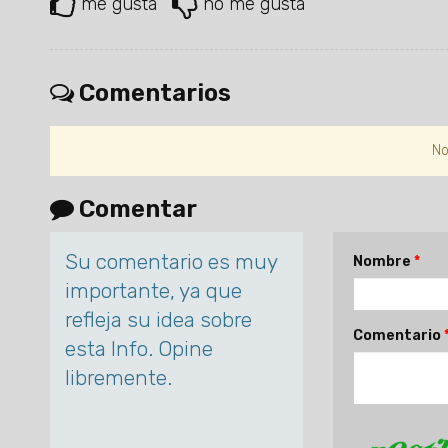
me gusta
no me gusta
Comentarios
No
Comentar
Su comentario es muy
Nombre
importante, ya que
refleja su idea sobre
Comentario
esta Info. Opine
libremente.