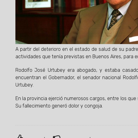
A partir del deterioro en el estado de salud de su pad
actividades que tenía previstas en Buenos Aires, para e
Rodolfo José Urtubey era abogado, y estaba casado 
encuentran el Gobernador, el senador nacional Rodolfo
Urtubey.
En la provincia ejerció numerosos cargos, entre los que 
Su fallecimiento generó dolor y congoja.