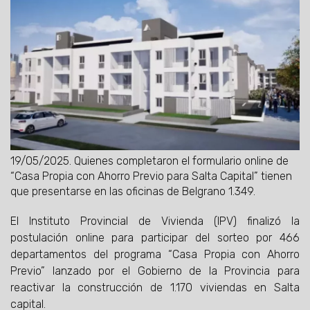
19/05/2025.
Quienes completaron el formulario online de
“Casa Propia con Ahorro Previo para Salta Capital” tienen
que presentarse en las oficinas de Belgrano 1.349.
El Instituto Provincial de Vivienda (IPV) finalizó la
postulación online para participar del sorteo por 466
departamentos del programa “Casa Propia con Ahorro
Previo” lanzado por el Gobierno de la Provincia para
reactivar la construcción de 1.170 viviendas en Salta
capital.