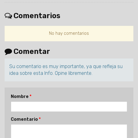
Comentarios
No hay comentarios
Comentar
Su comentario es muy importante, ya que refleja su
idea sobre esta Info. Opine libremente.
Nombre
Comentario