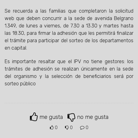
Se recuerda a las familias que completaron la solicitud
web que deben concurrir a la sede de avenida Belgrano
1.349, de lunes a viernes, de 7.30 a 13.30 y martes hasta
las 18.30, para firmar la adhesión que les permitirá finalizar
el trámite para participar del sorteo de los departamentos
en capital.
Es importante resaltar que el IPV no tiene gestores: los
trámites de adhesión se realizan únicamente en la sede
del organismo y la selección de beneficiarios será por
sorteo público
me gusta
no me gusta
0
0
0