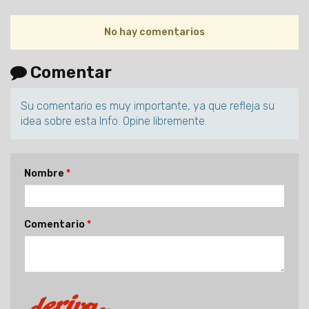
No hay comentarios
Comentar
Su comentario es muy importante, ya que refleja su
idea sobre esta Info. Opine libremente.
Nombre
Comentario