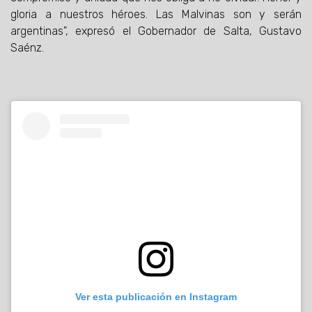
gloria a nuestros héroes. Las Malvinas son y serán
argentinas", expresó el Gobernador de Salta, Gustavo
Saénz.
Ver esta publicación en Instagram