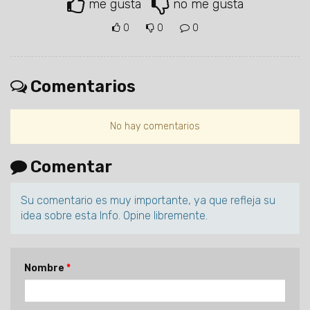
me gusta
no me gusta
0
0
0
Comentarios
No hay comentarios
Comentar
Su comentario es muy importante, ya que refleja su
idea sobre esta Info. Opine libremente.
Nombre