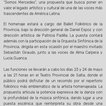
“Somos Mercedes”, una propuesta que busca poner en
valor el legado artístico y cultural de una de las voces más
trascendentes de América Latina.
El homenaje estará a cargo del Ballet Folklórico de la
Provincia, bajo la dirección general de Daniel Espoz y con
dirección artística de Patricia Padilla. La puesta contará
además con la participación de la Orquesta Sinfónica de la
Provincia, dirigida en esta ocasión por el maestro invitado
Sebastián Giraudo, junto a las voces de Alma Carpera y
Lucía Guanca.
Las funciones se llevarán a cabo los días 23 y 24 de mayo
a las 21 horas en el Teatro Provincial de Salta, donde el
público podrá disfrutar de un recorrido por el repertorio
folklórico más emblemático de la artista homenajeada. La
propuesta articula la potencia expresiva de la danza con
la profundidad de la música sinfónica, dando lugar a una
puesta escénica que reinterpreta su obra desde una