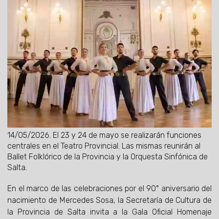
14/05/2026.
El 23 y 24 de mayo se realizarán funciones
centrales en el Teatro Provincial. Las mismas reunirán al
Ballet Folklórico de la Provincia y la Orquesta Sinfónica de
Salta.
En el marco de las celebraciones por el 90° aniversario del
nacimiento de Mercedes Sosa, la Secretaría de Cultura de
la Provincia de Salta invita a la Gala Oficial Homenaje