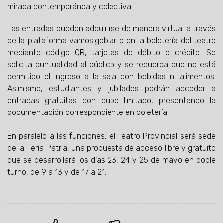
mirada contemporánea y colectiva.
Las entradas pueden adquirirse de manera virtual a través
de la plataforma vamos.gob.ar o en la boletería del teatro
mediante código QR, tarjetas de débito o crédito. Se
solicita puntualidad al público y se recuerda que no está
permitido el ingreso a la sala con bebidas ni alimentos.
Asimismo, estudiantes y jubilados podrán acceder a
entradas gratuitas con cupo limitado, presentando la
documentación correspondiente en boletería.
En paralelo a las funciones, el Teatro Provincial será sede
de la Feria Patria, una propuesta de acceso libre y gratuito
que se desarrollará los días 23, 24 y 25 de mayo en doble
turno, de 9 a 13 y de 17 a 21.