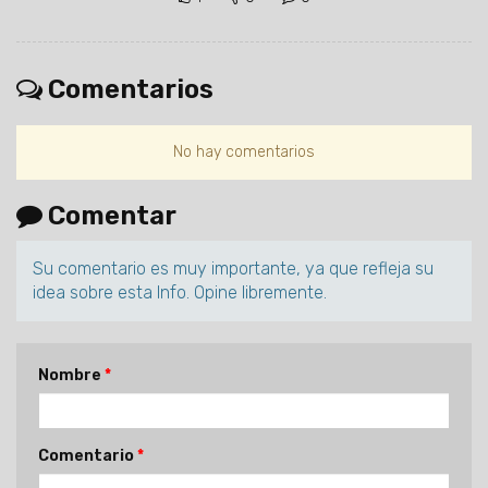
Comentarios
No hay comentarios
Comentar
Su comentario es muy importante, ya que refleja su
idea sobre esta Info. Opine libremente.
Nombre
Comentario