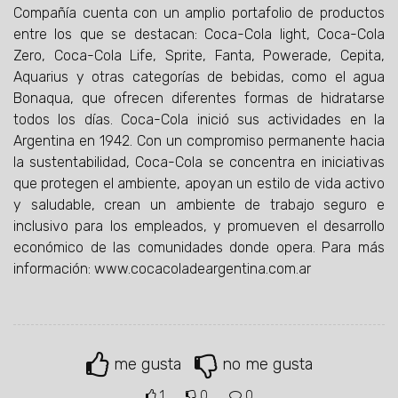
Compañía cuenta con un amplio portafolio de productos
entre los que se destacan: Coca-Cola light, Coca-Cola
Zero, Coca-Cola Life, Sprite, Fanta, Powerade, Cepita,
Aquarius y otras categorías de bebidas, como el agua
Bonaqua, que ofrecen diferentes formas de hidratarse
todos los días. Coca-Cola inició sus actividades en la
Argentina en 1942. Con un compromiso permanente hacia
la sustentabilidad, Coca-Cola se concentra en iniciativas
que protegen el ambiente, apoyan un estilo de vida activo
y saludable, crean un ambiente de trabajo seguro e
inclusivo para los empleados, y promueven el desarrollo
económico de las comunidades donde opera. Para más
información: www.cocacoladeargentina.com.ar
me gusta
no me gusta
1
0
0