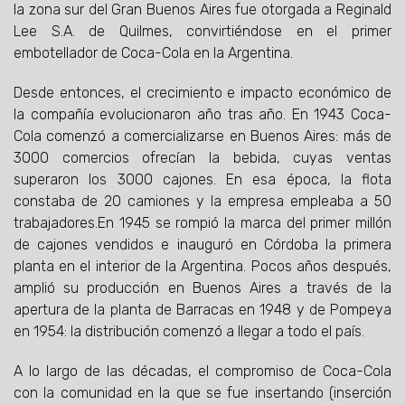
la zona sur del Gran Buenos Aires fue otorgada a Reginald
Lee S.A. de Quilmes, convirtiéndose en el primer
embotellador de Coca-Cola en la Argentina.
Desde entonces, el crecimiento e impacto económico de
la compañía evolucionaron año tras año. En 1943 Coca-
Cola comenzó a comercializarse en Buenos Aires: más de
3000 comercios ofrecían la bebida, cuyas ventas
superaron los 3000 cajones. En esa época, la flota
constaba de 20 camiones y la empresa empleaba a 50
trabajadores.En 1945 se rompió la marca del primer millón
de cajones vendidos e inauguró en Córdoba la primera
planta en el interior de la Argentina. Pocos años después,
amplió su producción en Buenos Aires a través de la
apertura de la planta de Barracas en 1948 y de Pompeya
en 1954: la distribución comenzó a llegar a todo el país.
A lo largo de las décadas, el compromiso de Coca-Cola
con la comunidad en la que se fue insertando (inserción