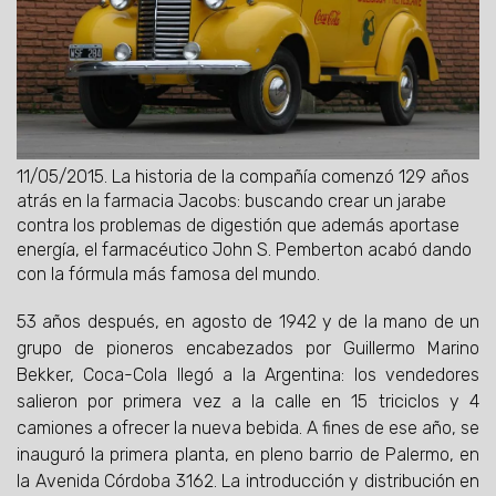
11/05/2015.
La historia de la compañía comenzó 129 años
atrás en la farmacia Jacobs: buscando crear un jarabe
contra los problemas de digestión que además aportase
energía, el farmacéutico John S. Pemberton acabó dando
con la fórmula más famosa del mundo.
53 años después, en agosto de 1942 y de la mano de un
grupo de pioneros encabezados por Guillermo Marino
Bekker, Coca-Cola llegó a la Argentina: los vendedores
salieron por primera vez a la calle en 15 triciclos y 4
camiones a ofrecer la nueva bebida. A fines de ese año, se
inauguró la primera planta, en pleno barrio de Palermo, en
la Avenida Córdoba 3162. La introducción y distribución en