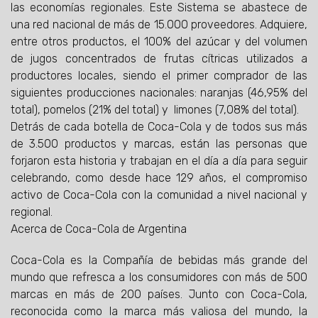
las economías regionales. Este Sistema se abastece de
una red nacional de más de 15.000 proveedores. Adquiere,
entre otros productos, el 100% del azúcar y del volumen
de jugos concentrados de frutas cítricas utilizados a
productores locales, siendo el primer comprador de las
siguientes producciones nacionales: naranjas (46,95% del
total), pomelos (21% del total) y limones (7,08% del total).
Detrás de cada botella de Coca-Cola y de todos sus más
de 3.500 productos y marcas, están las personas que
forjaron esta historia y trabajan en el día a día para seguir
celebrando, como desde hace 129 años, el compromiso
activo de Coca-Cola con la comunidad a nivel nacional y
regional.
Acerca de Coca-Cola de Argentina
Coca-Cola es la Compañía de bebidas más grande del
mundo que refresca a los consumidores con más de 500
marcas en más de 200 países. Junto con Coca-Cola,
reconocida como la marca más valiosa del mundo, la