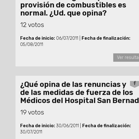
provisión de combustibles es
normal. ¿Ud. que opina?
12 votos
Fecha de inicio:
06/07/2011 |
Fecha de finalización:
05/08/2011
Ver result
¿Qué opina de las renuncias y
de las medidas de fuerza de los
Médicos del Hospital San Berna
19 votos
Fecha de inicio:
30/06/2011 |
Fecha de finalización:
30/07/2011